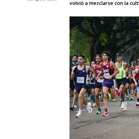
volvió a mezclarse con la cul