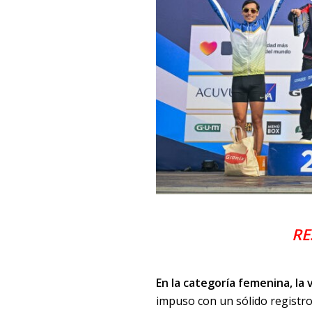
RE
En la categoría femenina, la 
impuso con un sólido registro