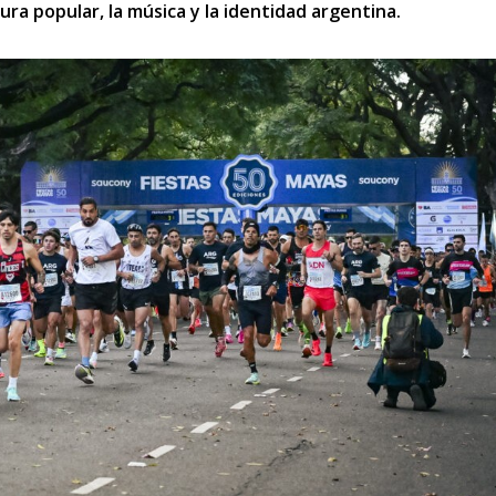
tura popular, la música y la identidad argentina.