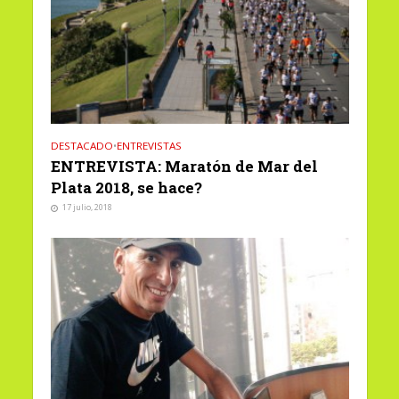
DESTACADO
•
ENTREVISTAS
ENTREVISTA: Maratón de Mar del
Plata 2018, se hace?
17 julio, 2018