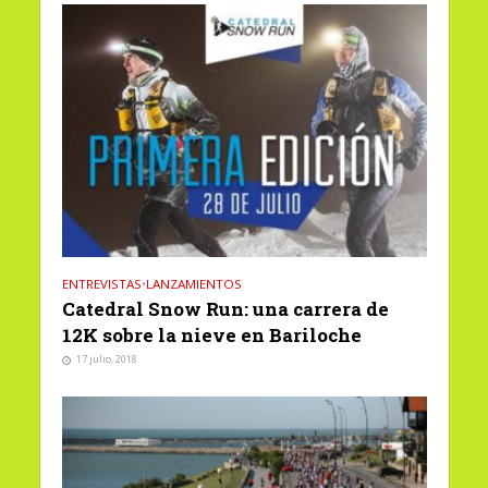
ENTREVISTAS
•
LANZAMIENTOS
Catedral Snow Run: una carrera de
12K sobre la nieve en Bariloche
17 julio, 2018