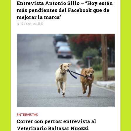
Entrevista Antonio Silio – “Hoy están
más pendientes del Facebook que de
mejorar la marca”
12 diciembre, 2020
ENTREVISTAS
Correr con perros: entrevista al
Veterinario Baltasar Nuozzi