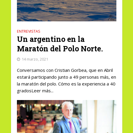
ENTREVISTAS
Un argentino en la
Maratón del Polo Norte.
14 marzo, 2021
Conversamos con Cristian Gorbea, que en Abril
estará participando junto a 49 personas más, en
la maratón del polo. Cómo es la experiencia a 40
gradosLeer más...