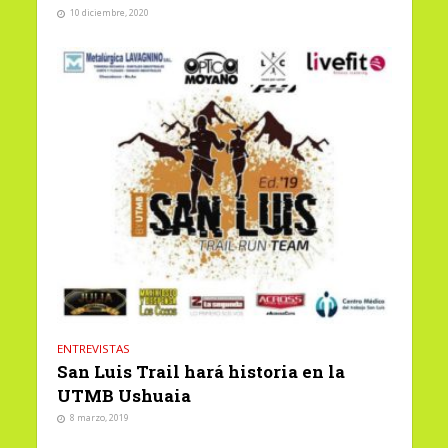
10 diciembre, 2020
ENTREVISTAS
San Luis Trail hará historia en la
UTMB Ushuaia
8 marzo, 2019