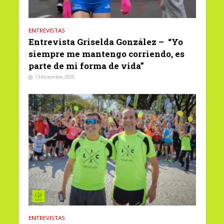
ENTREVISTAS
Entrevista Griselda González – “Yo
siempre me mantengo corriendo, es
parte de mi forma de vida”
13 diciembre, 2020
ENTREVISTAS