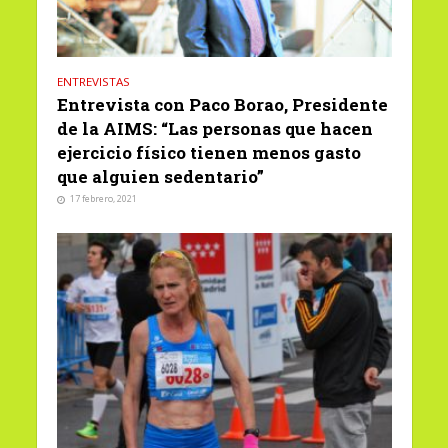
ENTREVISTAS
Entrevista con Paco Borao, Presidente
de la AIMS: “Las personas que hacen
ejercicio físico tienen menos gasto
que alguien sedentario”
17 febrero, 2021