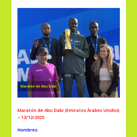
Maratón de Abu Dabi
Maratón de Abu Dabi (Emiratos Árabes Unidos)
– 13/12/2025
Hombres: