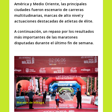
América y Medio Oriente, las principales
ciudades fueron escenario de carreras
multitudinarias, marcas de alto nivel y
actuaciones destacadas de atletas de élite.
A continuación, un repaso por los resultados
más importantes de las maratones
disputadas durante el último fin de semana.
Maratón de Málaga