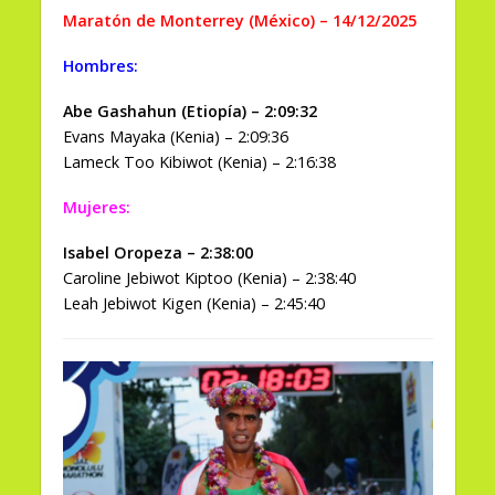
Maratón de Monterrey (México) – 14/12/2025
Hombres:
Abe Gashahun (Etiopía) – 2:09:32
Evans Mayaka (Kenia) – 2:09:36
Lameck Too Kibiwot (Kenia) – 2:16:38
Mujeres:
Isabel Oropeza – 2:38:00
Caroline Jebiwot Kiptoo (Kenia) – 2:38:40
Leah Jebiwot Kigen (Kenia) – 2:45:40