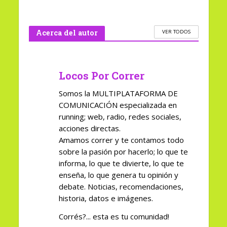
Acerca del autor
VER TODOS
Locos Por Correr
Somos la MULTIPLATAFORMA DE
COMUNICACIÓN especializada en
running; web, radio, redes sociales,
acciones directas.
Amamos correr y te contamos todo
sobre la pasión por hacerlo; lo que te
informa, lo que te divierte, lo que te
enseña, lo que genera tu opinión y
debate. Noticias, recomendaciones,
historia, datos e imágenes.
Corrés?... esta es tu comunidad!