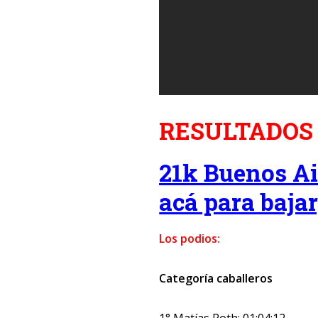
RESULTADOS
21k Buenos Ai
acá para bajar
Los podios:
Categoría caballeros