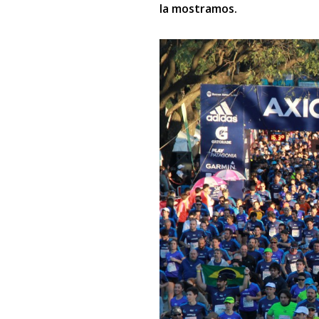
la mostramos.