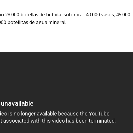
n 28.000 botellas de bebida isotónica. 40.000 vasos; 45.000
00 botellitas de agua mineral.