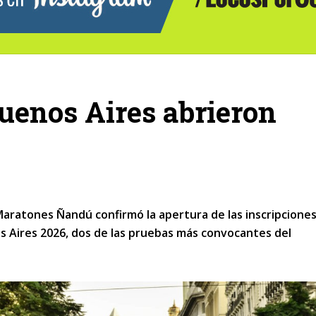
uenos Aires abrieron
Maratones Ñandú confirmó la apertura de las inscripcione
s Aires 2026, dos de las pruebas más convocantes del
.