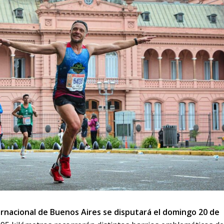
ernacional de Buenos Aires se disputará el domingo 20 de