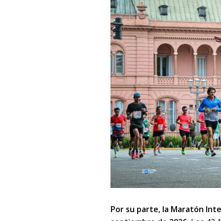
Por su parte, la Maratón Int