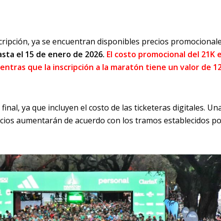
scripción, ya se encuentran disponibles precios promocional
asta el 15 de enero de 2026.
El costo promocional del 21K 
entras que la inscripción a la maratón tiene un valor de 1
inal, ya que incluyen el costo de las ticketeras digitales. Un
ecios aumentarán de acuerdo con los tramos establecidos po