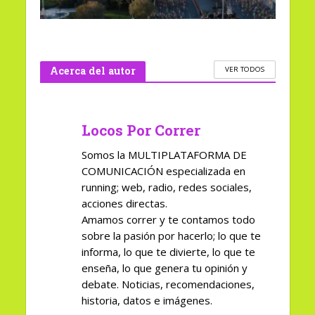
Acerca del autor
VER TODOS
Locos Por Correr
Somos la MULTIPLATAFORMA DE
COMUNICACIÓN especializada en
running; web, radio, redes sociales,
acciones directas.
Amamos correr y te contamos todo
sobre la pasión por hacerlo; lo que te
informa, lo que te divierte, lo que te
enseña, lo que genera tu opinión y
debate. Noticias, recomendaciones,
historia, datos e imágenes.