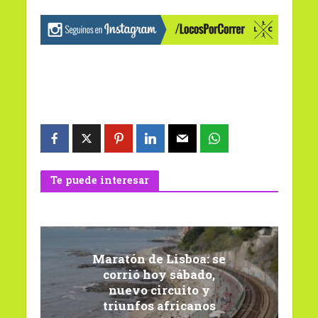
Te puede interesar
Maratón de Lisboa: se
corrió hoy sábado,
nuevo circuito y
triunfos africanos