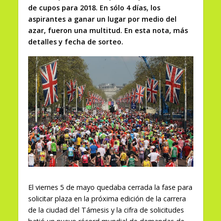
de cupos para 2018. En sólo 4 días, los
aspirantes a ganar un lugar por medio del
azar, fueron una multitud. En esta nota, más
detalles y fecha de sorteo.
El viernes 5 de mayo quedaba cerrada la fase para
solicitar plaza en la próxima edición de la carrera
de la ciudad del Támesis y la cifra de solicitudes