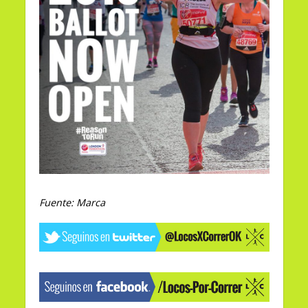
Fuente:
Marca