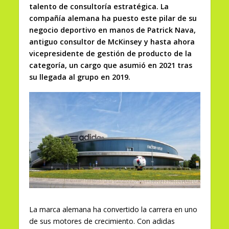
talento de consultoría estratégica. La
compañía alemana ha puesto este pilar de su
negocio deportivo en manos de Patrick Nava,
antiguo consultor de McKinsey y hasta ahora
vicepresidente de gestión de producto de la
categoría, un cargo que asumió en 2021 tras
su llegada al grupo en 2019.
La marca alemana ha convertido la carrera en uno
de sus motores de crecimiento. Con adidas