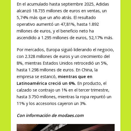
En el acumulado hasta septiembre 2025, Adidas
alcanzó 18.735 millones de euros en ventas, un
5,74% más que un año atrás. El resultado
operativo aumentó un 47,81%, hasta 1.892
millones de euros, y el beneficio neto ha
ascendido a 1.295 millones de euros, 52,17% más.
Por mercados, Europa siguió liderando el negocio,
con 2.328 millones de euros y un crecimiento del
8%, mientras Estados Unidos retrocedió un 5%,
hasta 1.298 millones de euros. En China, la
empresa se estancó,
mientras que en
Latinoamérica creció un 6%.
En producto, el
calzado se contrajo un 1% en el tercer trimestre,
hasta 3.750 millones, mientras la ropa repuntó un
11% y los accesorios cayeron un 3%.
Con información de modaes.com