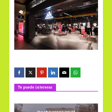
Te puede interesar