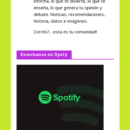
informa, lo que te divierte, lo que te
enseña, lo que genera tu opinión y
debate. Noticias, recomendaciones,
historia, datos e imágenes.
Corrés?... esta es tu comunidad!
Escuchanos en Spoty