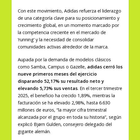
Con este movimiento, Adidas refuerza el liderazgo
de una categoría clave para su posicionamiento y
crecimiento global, en un momento marcado por
la competencia creciente en el mercado de
‘running’ y la necesidad de consolidar
comunidades activas alrededor de la marca.
Aupada por la demanda de modelos clásicos
como Samba, Campus o Gazelle,
adidas cerró los
nueve primeros meses del ejercicio
disparando 52,17% su resultado neto y
elevando 5,73% sus ventas
. En el tercer trimestre
2025, el beneficio ha crecido 1,89%, mientras la
facturación se ha elevado 2,98%, hasta 6.630
millones de euros, “la mayor cifra trimestral
alcanzada por el grupo en toda su historia”, según
explicó Bjørn Gulden, consejero delegado del
gigante alemán.