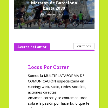
Maratón de Barcelona
hasta 2030
7 meses hace
Acerca del autor
VER TODOS
Locos Por Correr
Somos la MULTIPLATAFORMA DE
COMUNICACIÓN especializada en
running; web, radio, redes sociales,
acciones directas.
Amamos correr y te contamos todo
sobre la pasión por hacerlo; lo que te