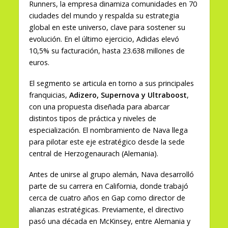
Runners, la empresa dinamiza comunidades en 70
ciudades del mundo y respalda su estrategia
global en este universo, clave para sostener su
evolución. En el último ejercicio, Adidas elevó
10,5% su facturación, hasta 23.638 millones de
euros.
El segmento se articula en torno a sus principales
franquicias,
Adizero, Supernova y Ultraboost
,
con una propuesta diseñada para abarcar
distintos tipos de práctica y niveles de
especialización. El nombramiento de Nava llega
para pilotar este eje estratégico desde la sede
central de Herzogenaurach (Alemania).
Antes de unirse al grupo alemán, Nava desarrolló
parte de su carrera en California, donde trabajó
cerca de cuatro años en Gap como director de
alianzas estratégicas. Previamente, el directivo
pasó una década en McKinsey, entre Alemania y