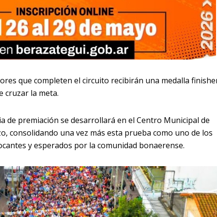
dores que completen el circuito recibirán una medalla finishe
 cruzar la meta.
a de premiación se desarrollará en el Centro Municipal de
zo, consolidando una vez más esta prueba como uno de los
ocantes y esperados por la comunidad bonaerense.