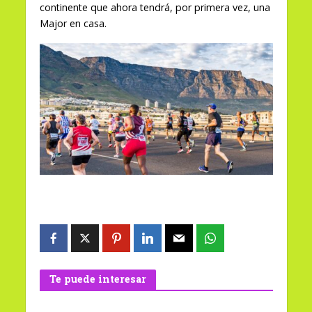
continente que ahora tendrá, por primera vez, una
Major en casa.
Te puede interesar