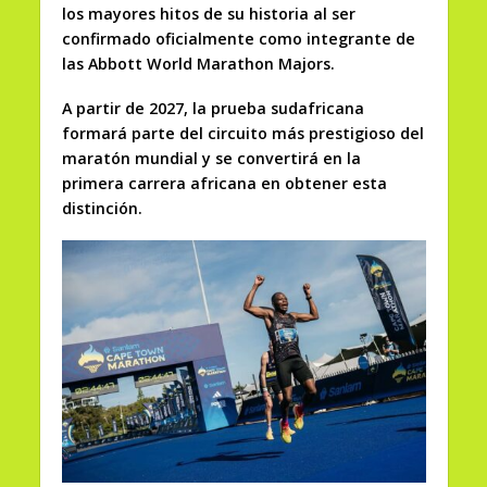
los mayores hitos de su historia al ser
confirmado oficialmente como integrante de
las Abbott World Marathon Majors.
A partir de 2027, la prueba sudafricana
formará parte del circuito más prestigioso del
maratón mundial y se convertirá en la
primera carrera africana en obtener esta
distinción.