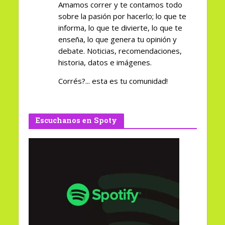
Amamos correr y te contamos todo
sobre la pasión por hacerlo; lo que te
informa, lo que te divierte, lo que te
enseña, lo que genera tu opinión y
debate. Noticias, recomendaciones,
historia, datos e imágenes.
Corrés?... esta es tu comunidad!
Escuchanos en Spoty