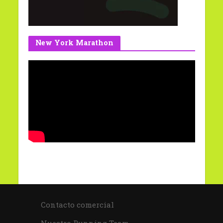
New York Marathon
Contacto comercial