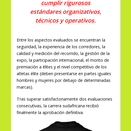
cumplir rigurosos
estándares organizativos,
técnicos y operativos.
Entre los aspectos evaluados se encuentran la
seguridad, la experiencia de los corredores, la
calidad y medición del recorrido, la gestión de la
expo, la participación internacional, el monto de
premiación a élites y el nivel competitivo de los
atletas élite (deben presentarse en partes iguales
hombres y mujeres por debajo de determinadas
marcas).
Tras superar satisfactoriamente dos evaluaciones
consecutivas, la carrera sudafricana recibió
finalmente la aprobación definitiva.