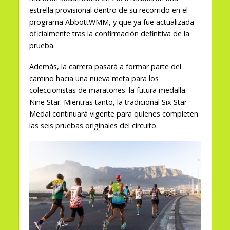
estrella provisional dentro de su recorrido en el
programa AbbottWMM, y que ya fue actualizada
oficialmente tras la confirmación definitiva de la
prueba.
Además, la carrera pasará a formar parte del
camino hacia una nueva meta para los
coleccionistas de maratones: la futura medalla
Nine Star. Mientras tanto, la tradicional Six Star
Medal continuará vigente para quienes completen
las seis pruebas originales del circuito.