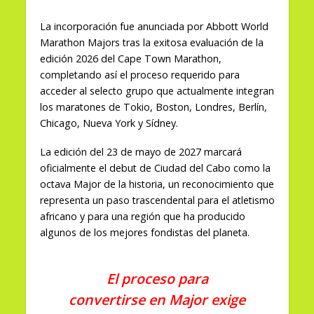
La incorporación fue anunciada por Abbott World
Marathon Majors tras la exitosa evaluación de la
edición 2026 del Cape Town Marathon,
completando así el proceso requerido para
acceder al selecto grupo que actualmente integran
los maratones de Tokio, Boston, Londres, Berlín,
Chicago, Nueva York y Sídney.
La edición del 23 de mayo de 2027 marcará
oficialmente el debut de Ciudad del Cabo como la
octava Major de la historia, un reconocimiento que
representa un paso trascendental para el atletismo
africano y para una región que ha producido
algunos de los mejores fondistas del planeta.
El proceso para
convertirse en Major exige