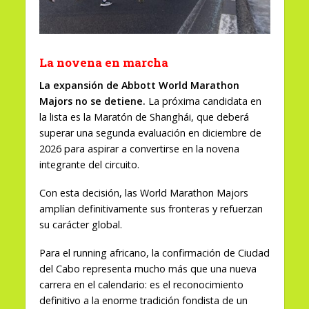
La novena en marcha
La expansión de Abbott World Marathon
Majors no se detiene.
La próxima candidata en
la lista es la Maratón de Shanghái, que deberá
superar una segunda evaluación en diciembre de
2026 para aspirar a convertirse en la novena
integrante del circuito.
Con esta decisión, las World Marathon Majors
amplían definitivamente sus fronteras y refuerzan
su carácter global.
Para el running africano, la confirmación de Ciudad
del Cabo representa mucho más que una nueva
carrera en el calendario: es el reconocimiento
definitivo a la enorme tradición fondista de un