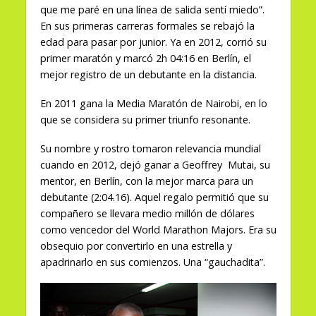
que me paré en una línea de salida sentí miedo”.
En sus primeras carreras formales se rebajó la
edad para pasar por junior. Ya en 2012, corrió su
primer maratón y marcó 2h 04:16 en Berlín, el
mejor registro de un debutante en la distancia.
En 2011 gana la Media Maratón de Nairobi, en lo
que se considera su primer triunfo resonante.
Su nombre y rostro tomaron relevancia mundial
cuando en 2012, dejó ganar a Geoffrey Mutai, su
mentor, en Berlín, con la mejor marca para un
debutante (2:04.16). Aquel regalo permitió que su
compañero se llevara medio millón de dólares
como vencedor del World Marathon Majors. Era su
obsequio por convertirlo en una estrella y
apadrinarlo en sus comienzos. Una “gauchadita”.