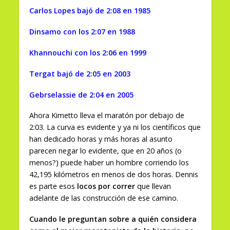
Carlos Lopes bajó de 2:08 en 1985
Dinsamo con los 2:07 en 1988
Khannouchi con los 2:06 en 1999
Tergat bajó de 2:05 en 2003
Gebrselassie de 2:04 en 2005
Ahora Kimetto lleva el maratón por debajo de
2:03. La curva es evidente y ya ni los científicos que
han dedicado horas y más horas al asunto
parecen negar lo evidente, que en 20 años (o
menos?) puede haber un hombre corriendo los
42,195 kilómetros en menos de dos horas. Dennis
es parte esos
locos por correr
que llevan
adelante de las construcción de ese camino.
Cuando le preguntan sobre a quién considera