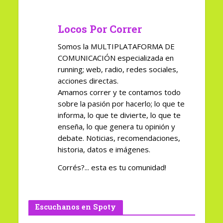
Locos Por Correr
Somos la MULTIPLATAFORMA DE
COMUNICACIÓN especializada en
running; web, radio, redes sociales,
acciones directas.
Amamos correr y te contamos todo
sobre la pasión por hacerlo; lo que te
informa, lo que te divierte, lo que te
enseña, lo que genera tu opinión y
debate. Noticias, recomendaciones,
historia, datos e imágenes.
Corrés?... esta es tu comunidad!
Escuchanos en Spoty