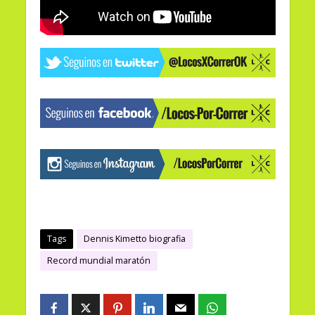
Tags
Dennis Kimetto biografia
Record mundial maratón