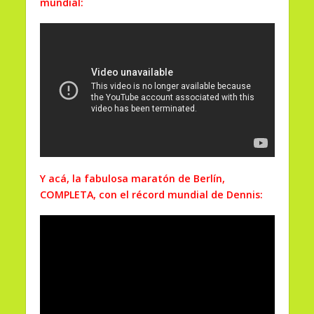
mundial:
Y acá, la fabulosa maratón de Berlín,
COMPLETA, con el récord mundial de Dennis: