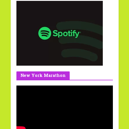
New York Marathon