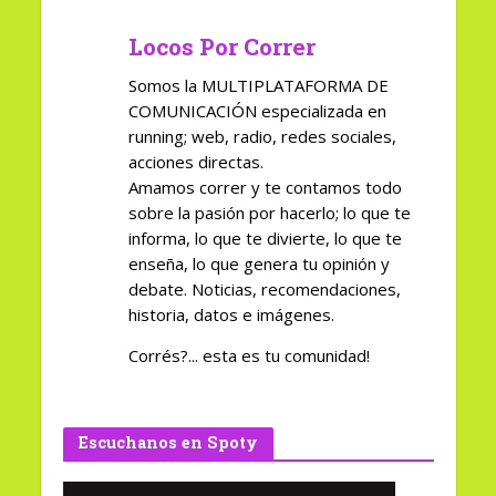
Locos Por Correr
Somos la MULTIPLATAFORMA DE
COMUNICACIÓN especializada en
running; web, radio, redes sociales,
acciones directas.
Amamos correr y te contamos todo
sobre la pasión por hacerlo; lo que te
informa, lo que te divierte, lo que te
enseña, lo que genera tu opinión y
debate. Noticias, recomendaciones,
historia, datos e imágenes.
Corrés?... esta es tu comunidad!
Escuchanos en Spoty