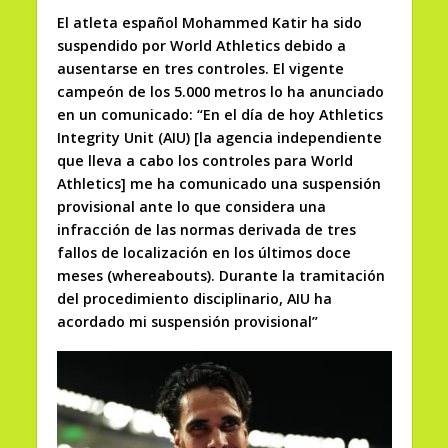
El atleta español Mohammed Katir ha sido
suspendido por World Athletics debido a
ausentarse en tres controles. El vigente
campeón de los 5.000 metros lo ha anunciado
en un comunicado: “En el día de hoy Athletics
Integrity Unit (AIU) [la agencia independiente
que lleva a cabo los controles para World
Athletics] me ha comunicado una suspensión
provisional ante lo que considera una
infracción de las normas derivada de tres
fallos de localización en los últimos doce
meses (whereabouts). Durante la tramitación
del procedimiento disciplinario, AIU ha
acordado mi suspensión provisional”