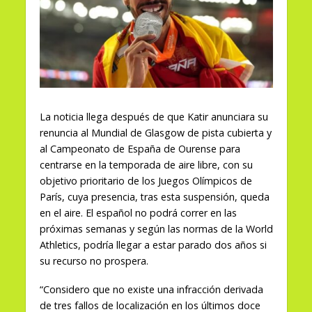
La noticia llega después de que Katir anunciara su
renuncia al Mundial de Glasgow de pista cubierta y
al Campeonato de España de Ourense para
centrarse en la temporada de aire libre, con su
objetivo prioritario de los Juegos Olímpicos de
París, cuya presencia, tras esta suspensión, queda
en el aire. El español no podrá correr en las
próximas semanas y según las normas de la World
Athletics, podría llegar a estar parado dos años si
su recurso no prospera.
“Considero que no existe una infracción derivada
de tres fallos de localización en los últimos doce