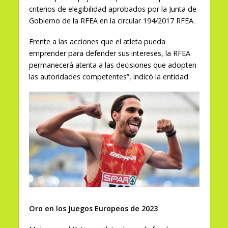
criterios de elegibilidad aprobados por la Junta de
Gobierno de la RFEA en la circular 194/2017 RFEA.
Frente a las acciones que el atleta pueda
emprender para defender sus intereses, la RFEA
permanecerá atenta a las decisiones que adopten
las autoridades competentes”, indicó la entidad.
Oro en los Juegos Europeos de 2
02
3