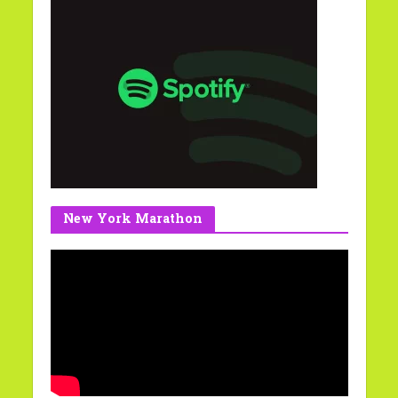
New York Marathon