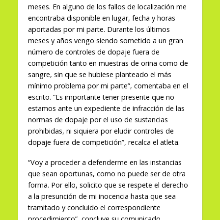
meses. En alguno de los fallos de localización me
encontraba disponible en lugar, fecha y horas
aportadas por mi parte. Durante los últimos
meses y años vengo siendo sometido a un gran
número de controles de dopaje fuera de
competición tanto en muestras de orina como de
sangre, sin que se hubiese planteado el más
mínimo problema por mi parte”, comentaba en el
escrito. “Es importante tener presente que no
estamos ante un expediente de infracción de las
normas de dopaje por el uso de sustancias
prohibidas, ni siquiera por eludir controles de
dopaje fuera de competición”, recalca el atleta.
“Voy a proceder a defenderme en las instancias
que sean oportunas, como no puede ser de otra
forma. Por ello, solicito que se respete el derecho
a la presunción de mi inocencia hasta que sea
tramitado y concluido el correspondiente
procedimiento”, concluye su comunicado.