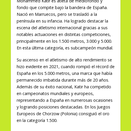
Mohammed Katir es atleta de mediofondo y
fondo que compite bajo la bandera de España.
Nació en Marruecos, pero se trasladó a la
península en su infancia. Ha logrado destacar la
escena del atletismo internacional gracias a sus
notables actuaciones en distintas competiciones,
principalmente en los 1.500 metros, 3.000 y 5.000.
En esta última categoría, es subcampeón mundial.
Su ascenso en el atletismo de alto rendimiento se
hizo evidente en 2021, cuando rompió el récord de
España en los 5.000 metros, una marca que había
permanecido imbatida durante más de 20 años.
Además de su éxito nacional, Katir ha competido
en campeonatos mundiales y europeos,
representando a España en numerosas ocasiones
y logrando posiciones destacadas. En los Juegos
Europeos de Chorzow (Polonia) consiguió el oro
en la categoría 1.500.