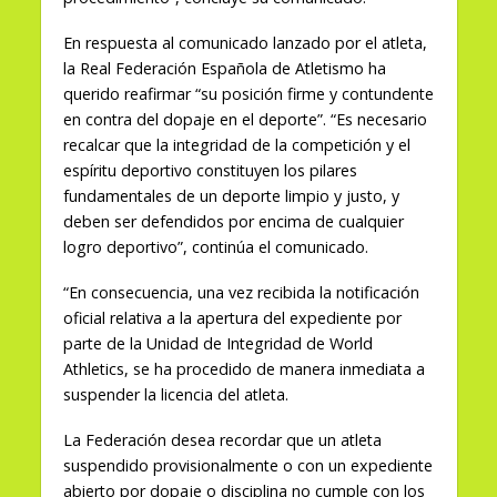
En respuesta al comunicado lanzado por el atleta,
la Real Federación Española de Atletismo ha
querido reafirmar “su posición firme y contundente
en contra del dopaje en el deporte”. “Es necesario
recalcar que la integridad de la competición y el
espíritu deportivo constituyen los pilares
fundamentales de un deporte limpio y justo, y
deben ser defendidos por encima de cualquier
logro deportivo”, continúa el comunicado.
“En consecuencia, una vez recibida la notificación
oficial relativa a la apertura del expediente por
parte de la Unidad de Integridad de World
Athletics, se ha procedido de manera inmediata a
suspender la licencia del atleta.
La Federación desea recordar que un atleta
suspendido provisionalmente o con un expediente
abierto por dopaje o disciplina no cumple con los