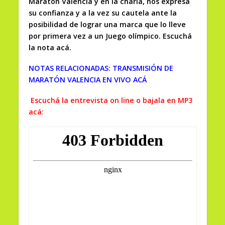
Maratón Valencia y en la charla, nos expresa
su confianza y a la vez su cautela ante la
posibilidad de lograr una marca que lo lleve
por primera vez a un Juego olímpico. Escuchá
la nota acá.
NOTAS RELACIONADAS: TRANSMISIÓN DE
MARATÓN VALENCIA EN VIVO ACÁ
Escuchá la entrevista on line o bajala en MP3
acá: