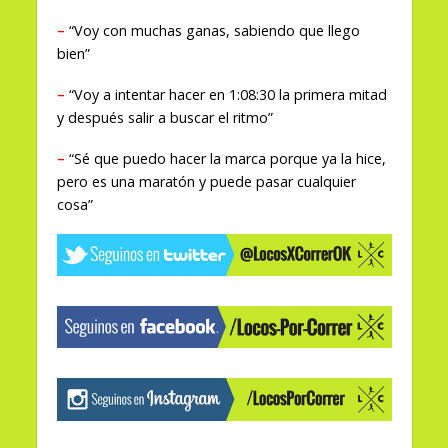
–
“Voy con muchas ganas, sabiendo que llego
bien”
–
“Voy a intentar hacer en 1:08:30 la primera mitad
y después salir a buscar el ritmo”
–
“Sé que puedo hacer la marca porque ya la hice,
pero es una maratón y puede pasar cualquier
cosa”