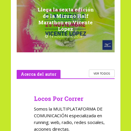
Llega la sexta edición
de la Mizuno Half
Marathon en Vicente
López
14 noviembre, 2018
Acerca del autor
VER TODOS
Locos Por Correr
Somos la MULTIPLATAFORMA DE
COMUNICACIÓN especializada en
running; web, radio, redes sociales,
acciones directas.