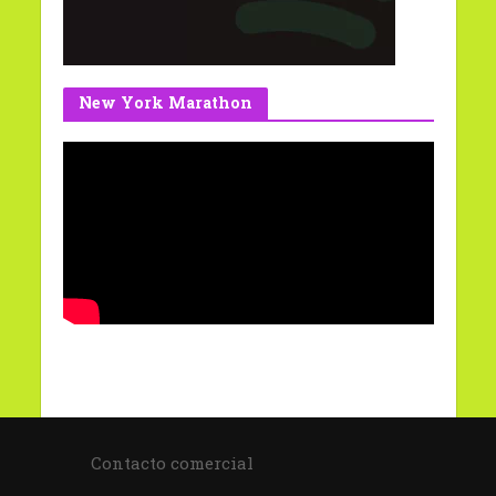
New York Marathon
Contacto comercial