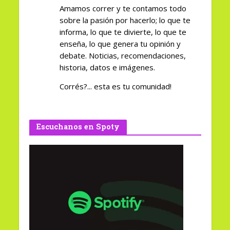
Amamos correr y te contamos todo
sobre la pasión por hacerlo; lo que te
informa, lo que te divierte, lo que te
enseña, lo que genera tu opinión y
debate. Noticias, recomendaciones,
historia, datos e imágenes.
Corrés?... esta es tu comunidad!
Escuchanos en Spoty