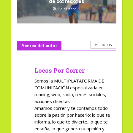
de corredores
5 días hace
Acerca del autor
VER TODOS
Locos Por Correr
Somos la MULTIPLATAFORMA DE
COMUNICACIÓN especializada en
running; web, radio, redes sociales,
acciones directas.
Amamos correr y te contamos todo
sobre la pasión por hacerlo; lo que te
informa, lo que te divierte, lo que te
enseña, lo que genera tu opinión y