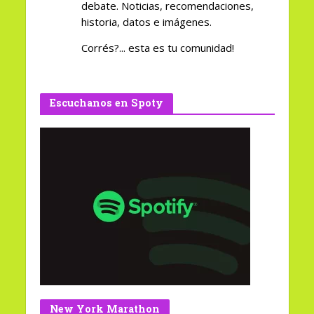
debate. Noticias, recomendaciones,
historia, datos e imágenes.
Corrés?... esta es tu comunidad!
Escuchanos en Spoty
New York Marathon