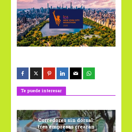
Te puede interesar
Corredores sin dorsal:
tres empresas crearán