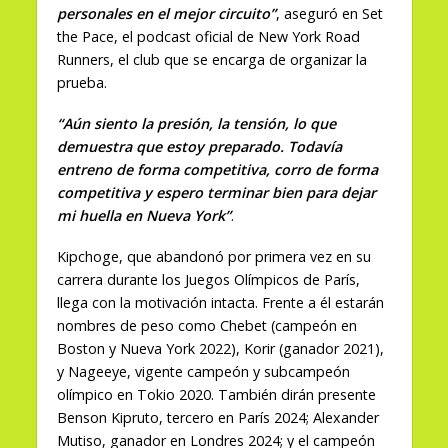
personales en el mejor circuito”
, aseguró en Set
the Pace, el podcast oficial de New York Road
Runners, el club que se encarga de organizar la
prueba.
“Aún siento la presión, la tensión, lo que
demuestra que estoy preparado. Todavía
entreno de forma competitiva, corro de forma
competitiva y espero terminar bien para dejar
mi huella en Nueva York”
.
Kipchoge, que abandonó por primera vez en su
carrera durante los Juegos Olímpicos de París,
llega con la motivación intacta. Frente a él estarán
nombres de peso como Chebet (campeón en
Boston y Nueva York 2022), Korir (ganador 2021),
y Nageeye, vigente campeón y subcampeón
olímpico en Tokio 2020. También dirán presente
Benson Kipruto, tercero en París 2024; Alexander
Mutiso, ganador en Londres 2024; y el campeón