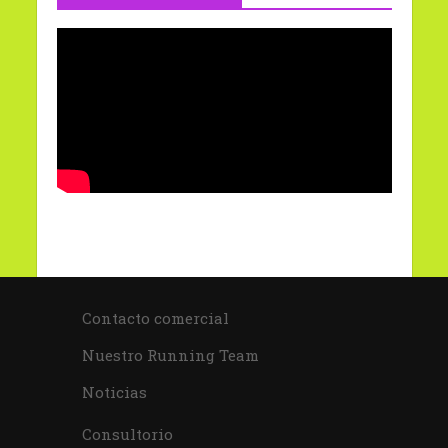
Contacto comercial
Nuestro Running Team
Noticias
Consultorio