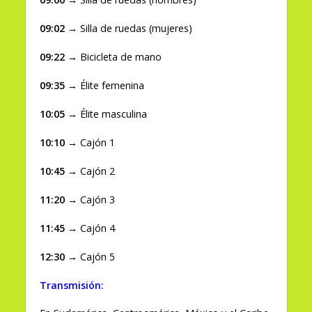
09:02 →
Silla de ruedas (mujeres)
09:22 →
Bicicleta de mano
09:35 →
Élite femenina
10:05 →
Élite masculina
10:10 →
Cajón 1
10:45 →
Cajón 2
11:20 →
Cajón 3
11:45 →
Cajón 4
12:30 →
Cajón 5
Transmisión: