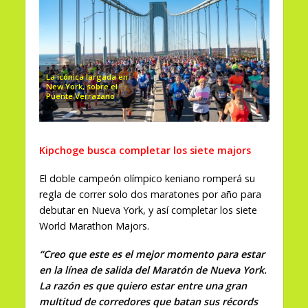
La icónica largada en
New York, sobre el
Puente Verrazano
Kipchoge busca completar los siete majors
El doble campeón olímpico keniano romperá su
regla de correr solo dos maratones por año para
debutar en Nueva York, y así completar los siete
World Marathon Majors.
“Creo que este es el mejor momento para estar
en la línea de salida del Maratón de Nueva York.
La razón es que quiero estar entre una gran
multitud de corredores que batan sus récords