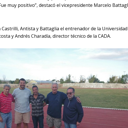
Fue muy positivo”, destacó el vicepresidente Marcelo Battagl
Castrilli, Antista y Battaglia el entrenador de la Universidad
costa y Andrés Charadía, director técnico de la CADA.