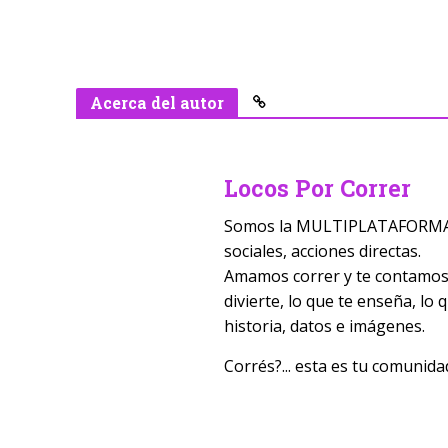
Acerca del autor
Locos Por Correr
Somos la MULTIPLATAFORMA D
sociales, acciones directas.
Amamos correr y te contamos t
divierte, lo que te enseña, lo
historia, datos e imágenes.
Corrés?... esta es tu comunida