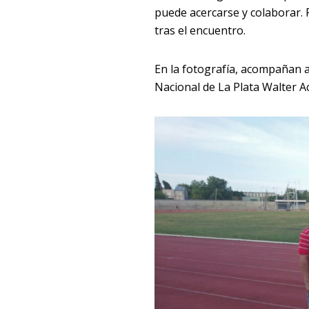
puede acercarse y colaborar. 
tras el encuentro.
En la fotografía, acompañan a 
Nacional de La Plata Walter A