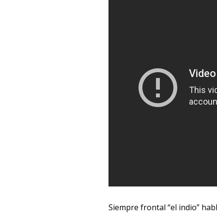
Siempre frontal “el indio” ha