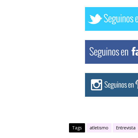
Tags
atletismo
Entrevista