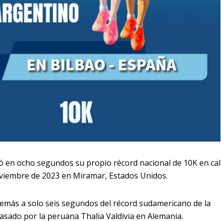
ó en ocho segundos su propio récord nacional de 10K en cal
oviembre de 2023 en Miramar, Estados Unidos.
demás a solo seis segundos del récord sudamericano de la
pasado por la peruana Thalia Valdivia en Alemania.