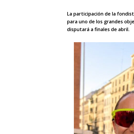
La participación de la fondi
para uno de los grandes obj
disputará a finales de abril.