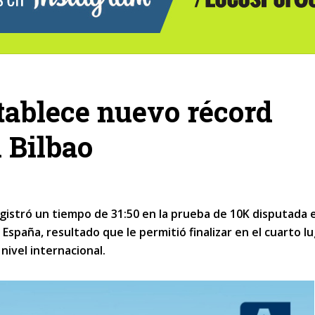
stablece nuevo récord
 Bilbao
gistró un tiempo de 31:50 en la prueba de 10K disputada 
España, resultado que le permitió finalizar en el cuarto l
ivel internacional.