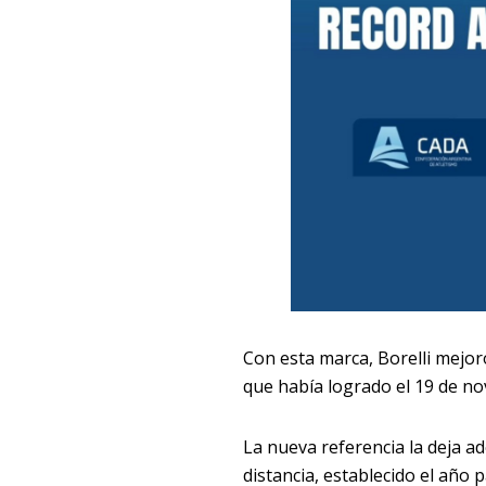
Con esta marca, Borelli mejor
que había logrado el 19 de n
La nueva referencia la deja a
distancia, establecido el año 