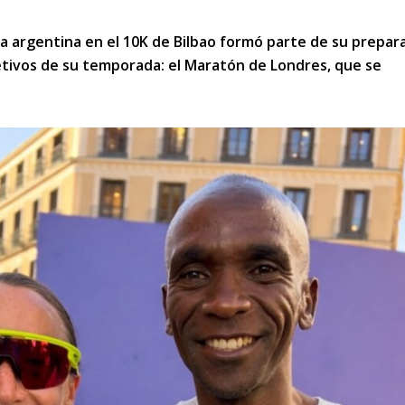
sta argentina en el 10K de Bilbao formó parte de su prepar
etivos de su temporada: el Maratón de Londres, que se