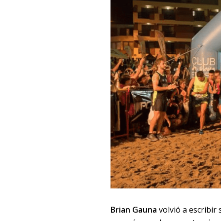
Brian Gauna
volvió a escribir