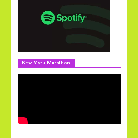
New York Marathon