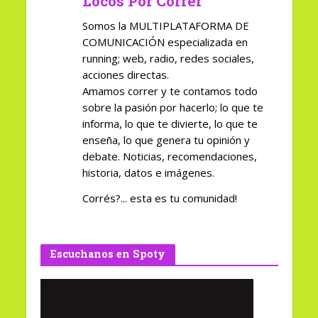
Locos Por Correr
Somos la MULTIPLATAFORMA DE
COMUNICACIÓN especializada en
running; web, radio, redes sociales,
acciones directas.
Amamos correr y te contamos todo
sobre la pasión por hacerlo; lo que te
informa, lo que te divierte, lo que te
enseña, lo que genera tu opinión y
debate. Noticias, recomendaciones,
historia, datos e imágenes.
Corrés?... esta es tu comunidad!
Escuchanos en Spoty