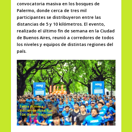
convocatoria masiva en los bosques de
Palermo, donde cerca de tres mil
participantes se distribuyeron entre las
distancias de 5 y 10 kilómetros. El evento,
realizado el último fin de semana en la Ciudad
de Buenos Aires, reunió a corredores de todos
los niveles y equipos de distintas regiones del
país.
Exitsa primera
edición de Hoka Run
10K (Fotos: Fotorun)