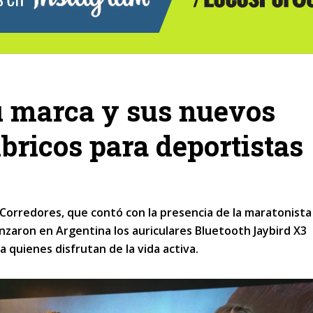
u marca y sus nuevos
bricos para deportistas
Corredores, que contó con la presencia de la maratonista
anzaron en Argentina los auriculares Bluetooth Jaybird X3
quienes disfrutan de la vida activa.