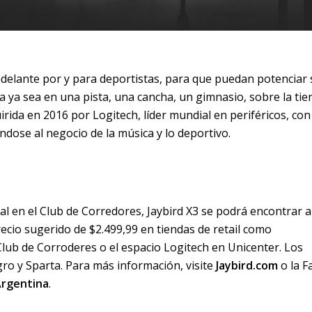
adelante por y para deportistas, para que puedan potenciar
a ya sea en una pista, una cancha, un gimnasio, sobre la tie
irida en 2016 por Logitech, líder mundial en periféricos, con
ndose al negocio de la música y lo deportivo.
al en el Club de Corredores, Jaybird X3 se podrá encontrar a
precio sugerido de $2.499,99 en tiendas de retail como
lub de Corroderes o el espacio Logitech en Unicenter. Los
ro y Sparta. Para más información, visite
Jaybird.com
o la F
Argentina
.