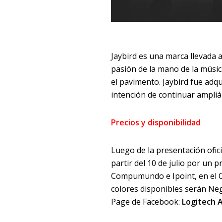
Jaybird es una marca llevada 
pasión de la mano de la músic
el pavimento. Jaybird fue adqu
intención de continuar ampliá
Precios y disponibilidad
Luego de la presentación ofici
partir del 10 de julio por un 
Compumundo e Ipoint, en el C
colores disponibles serán Neg
Page de Facebook:
Logitech 