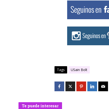
Tags
USain Bolt
Te puede interesar