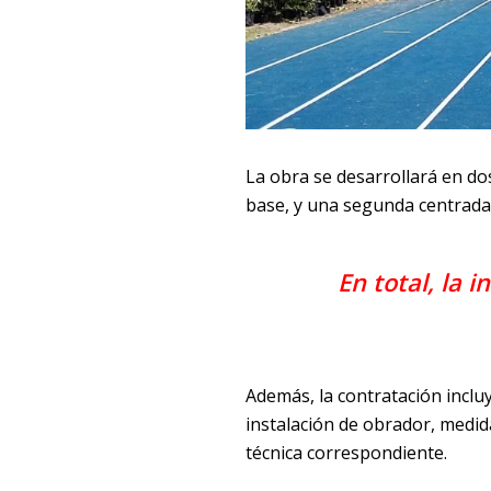
La obra se desarrollará en do
base, y una segunda centrada 
En total, la 
Además, la contratación incluy
instalación de obrador, medid
técnica correspondiente.