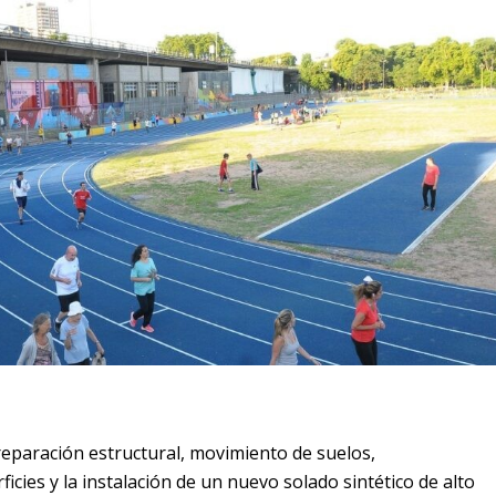
 reparación estructural, movimiento de suelos,
cies y la instalación de un nuevo solado sintético de alto