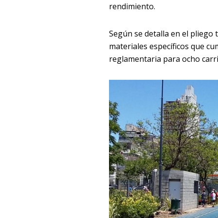
rendimiento.
Según se detalla en el pliego 
materiales específicos que c
reglamentaria para ocho carril