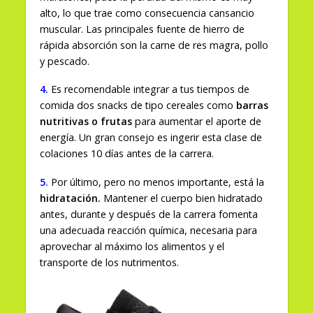
alto, lo que trae como consecuencia cansancio
muscular. Las principales fuente de hierro de
rápida absorción son la carne de res magra, pollo
y pescado.
4.
Es recomendable integrar a tus tiempos de
comida dos snacks de tipo cereales como
barras
nutritivas o frutas
para aumentar el aporte de
energía. Un gran consejo es ingerir esta clase de
colaciones 10 días antes de la carrera.
5.
Por último, pero no menos importante, está la
hidratación.
Mantener el cuerpo bien hidratado
antes, durante y después de la carrera fomenta
una adecuada reacción química, necesaria para
aprovechar al máximo los alimentos y el
transporte de los nutrimentos.