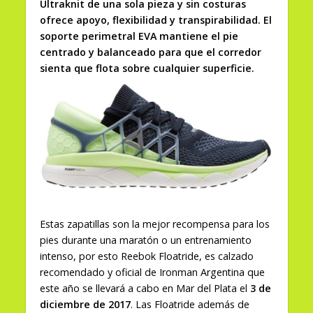
Ultraknit de una sola pieza y sin costuras
ofrece apoyo, flexibilidad y transpirabilidad. El
soporte perimetral EVA mantiene el pie
centrado y balanceado para que el corredor
sienta que flota sobre cualquier superficie.
Estas zapatillas son la mejor recompensa para los
pies durante una maratón o un entrenamiento
intenso, por esto Reebok Floatride, es calzado
recomendado y oficial de Ironman Argentina que
este año se llevará a cabo en Mar del Plata el
3 de
diciembre de 2017
. Las Floatride además de