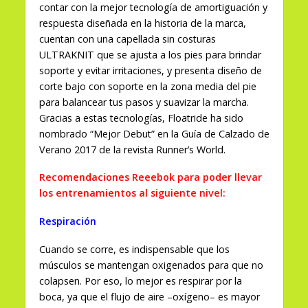
contar con la mejor tecnología de amortiguación y
respuesta diseñada en la historia de la marca,
cuentan con una capellada sin costuras
ULTRAKNIT que se ajusta a los pies para brindar
soporte y evitar irritaciones, y presenta diseño de
corte bajo con soporte en la zona media del pie
para balancear tus pasos y suavizar la marcha.
Gracias a estas tecnologías, Floatride ha sido
nombrado “Mejor Debut” en la Guía de Calzado de
Verano 2017 de la revista Runner’s World.
Recomendaciones Reeebok para poder llevar
los entrenamientos al siguiente nivel:
Respiración
Cuando se corre, es indispensable que los
músculos se mantengan oxigenados para que no
colapsen. Por eso, lo mejor es respirar por la
boca, ya que el flujo de aire –oxígeno– es mayor