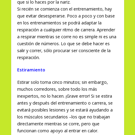
que si lo haces por la nariz.
Si recién se comienza con el entrenamiento, hay
que evitar desesperarse. Poco a poco y con base
en los entrenamientos se podrá adaptar la
respiración a cualquier ritmo de carrera. Aprender
a respirar mientras se corre no es simple ni es una
cuestión de números. Lo que se debe hacer es
salir y correr, sólo procurar ser consciente de la
respiración.
Estiramiento
Estirar solo toma cinco minutos; sin embargo,
muchos corredores, sobre todo los más
inexpertos, no lo hacen. ¡Grave error! Si se estira
antes y después del entrenamiento o carrera, se
evitará posibles lesiones y se estará ayudando a
los músculos secundarios –los que no trabajan
directamente mientras se corre, pero que
funcionan como apoyo al entrar en calor.