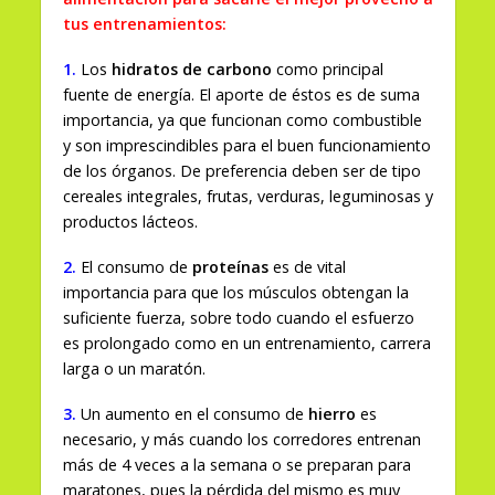
tus entrenamientos:
1.
Los
hidratos de carbono
como principal
fuente de energía. El aporte de éstos es de suma
importancia, ya que funcionan como combustible
y son imprescindibles para el buen funcionamiento
de los órganos. De preferencia deben ser de tipo
cereales integrales, frutas, verduras, leguminosas y
productos lácteos.
2.
El consumo de
proteínas
es de vital
importancia para que los músculos obtengan la
suficiente fuerza, sobre todo cuando el esfuerzo
es prolongado como en un entrenamiento, carrera
larga o un maratón.
3.
Un aumento en el consumo de
hierro
es
necesario, y más cuando los corredores entrenan
más de 4 veces a la semana o se preparan para
maratones, pues la pérdida del mismo es muy