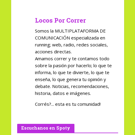
Locos Por Correr
Somos la MULTIPLATAFORMA DE
COMUNICACIÓN especializada en
running; web, radio, redes sociales,
acciones directas.
Amamos correr y te contamos todo
sobre la pasión por hacerlo; lo que te
informa, lo que te divierte, lo que te
enseña, lo que genera tu opinión y
debate. Noticias, recomendaciones,
historia, datos e imágenes.
Corrés?... esta es tu comunidad!
Escuchanos en Spoty