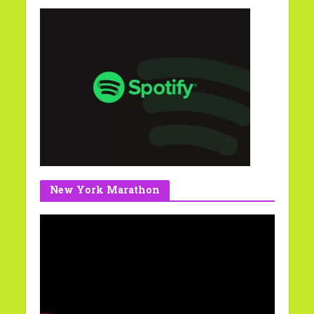
New York Marathon