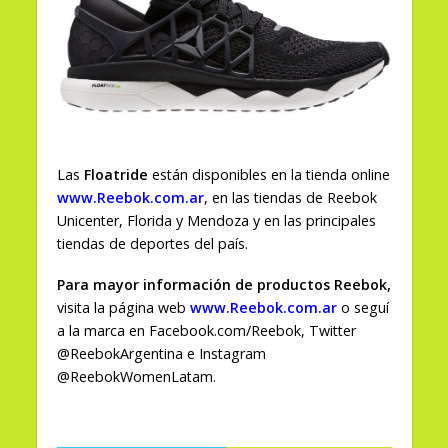
Las
Floatride
están disponibles en la tienda online
www.Reebok.com.ar
, en las tiendas de Reebok
Unicenter, Florida y Mendoza y en las principales
tiendas de deportes del país.
Para mayor información de productos Reebok,
visita la página web
www.Reebok.com.ar
o seguí
a la marca en Facebook.com/Reebok, Twitter
@ReebokArgentina e Instagram
@ReebokWomenLatam.