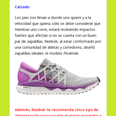
Calzado
Los pies nos llevan a donde uno quiere y a la
velocidad que quiera; sólo se debe considerar que
mientras uno corre, estará recibiendo impactos
fuertes que afectan si no se cuenta con un buen
par de zapatillas. Reebok, al estar conformado por
una comunidad de atletas y corredores, diseñó
zapatillas ideales: el modelo Floatride.
Además, Reebok te recomienda cinco tips de
alimentación para sacarle el mejor provecho a