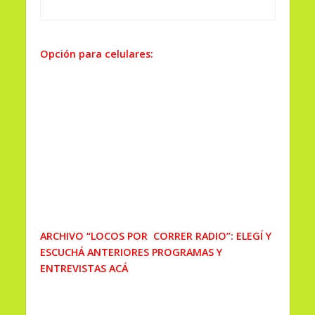
Opción para celulares:
ARCHIVO “LOCOS POR CORRER RADIO”: ELEGÍ Y
ESCUCHÁ ANTERIORES PROGRAMAS Y
ENTREVISTAS ACÁ