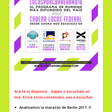
Acá te lo dejamos!… bajalo o escuchalo on
line. Entre otros contenidos, vas a escuchar:
Analizamos la maratón de Berlin 2017.
El