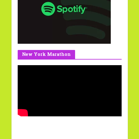
New York Marathon