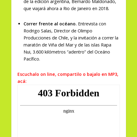
de la edición argentina, Bernardo Maldonado,
que viajará ahora a Rio de Janeiro en 2018.
Correr frente al océano.
Entrevista con
Rodrigo Salas, Director de Olimpo
Producciones de Chile, y la invitación a correr la
maratón de Viña del Mar y de las islas Rapa
Nui, 3.600 kilómetros “adentro” del Oceáno
Pacífico.
Escuchalo on line, compartilo o bajalo en MP3,
acá: