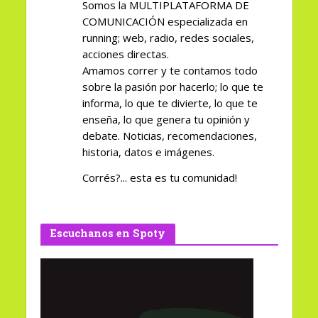
Somos la MULTIPLATAFORMA DE
COMUNICACIÓN especializada en
running; web, radio, redes sociales,
acciones directas.
Amamos correr y te contamos todo
sobre la pasión por hacerlo; lo que te
informa, lo que te divierte, lo que te
enseña, lo que genera tu opinión y
debate. Noticias, recomendaciones,
historia, datos e imágenes.
Corrés?... esta es tu comunidad!
Escuchanos en Spoty