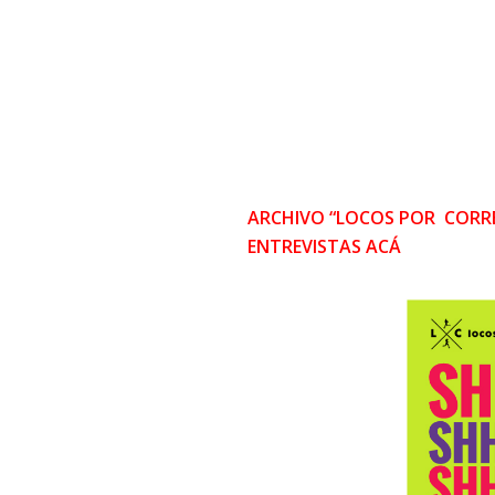
ARCHIVO “LOCOS POR CORRE
ENTREVISTAS ACÁ