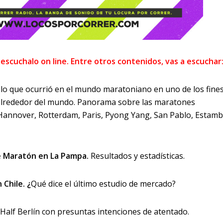
 escuchalo on line. Entre otros contenidos, vas a escuchar
lo que ocurrió en el mundo maratoniano en uno de los fine
lrededor del mundo. Panorama sobre las maratones
Hannover, Rotterdam, Paris, Pyong Yang, San Pablo, Estamb
 Maratón en La Pampa.
Resultados y estadísticas.
Chile. ¿
Qué dice el último estudio de mercado?
Half Berlín con presuntas intenciones de atentado.