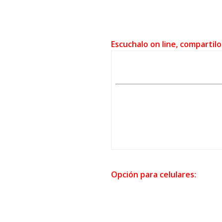
Escuchalo on line, compartilo
Opción para celulares: