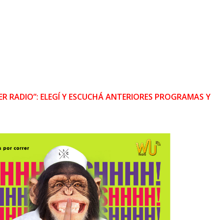
R RADIO”: ELEGÍ Y ESCUCHÁ ANTERIORES PROGRAMAS Y