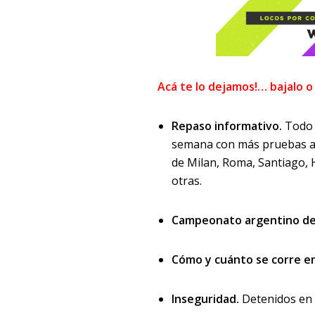
Acá te lo dejamos!… bajalo o
Repaso informativo.
Todo 
semana con más pruebas a
de Milan, Roma, Santiago, 
otras.
Campeonato argentino de
Cómo y cuánto se corre en 
Inseguridad.
Detenidos en 