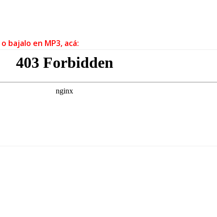
 o bajalo en MP3, acá: