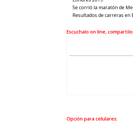
Se corrió la maratón de M
Resultados de carreras en B
Escuchalo on line, compartilo
Opción para celulares: