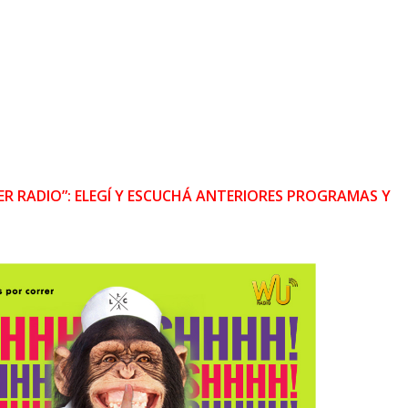
R RADIO”: ELEGÍ Y ESCUCHÁ ANTERIORES PROGRAMAS Y