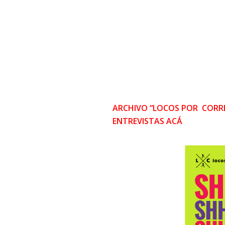
ARCHIVO “LOCOS POR CORRE
ENTREVISTAS ACÁ