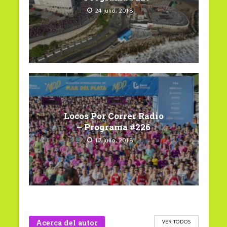
24 julio, 2018
Locos Por Correr Radio
– Programa #226
17 julio, 2018
Acerca del autor
VER TODOS