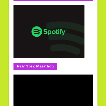
New York Marathon