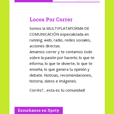
Locos Por Correr
Somos la MULTIPLATAFORMA DE
COMUNICACIÓN especializada en
running; web, radio, redes sociales,
acciones directas.
Amamos correr y te contamos todo
sobre la pasión por hacerlo; lo que te
informa, lo que te divierte, lo que te
enseña, lo que genera tu opinión y
debate. Noticias, recomendaciones,
historia, datos e imágenes.
Corrés?... esta es tu comunidad!
Escuchanos en Spoty