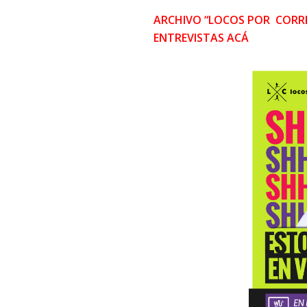
ARCHIVO “LOCOS POR CORRE
ENTREVISTAS ACÁ