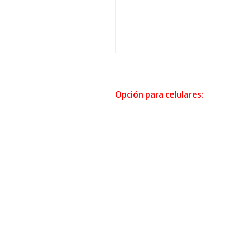
Opción para celulares: