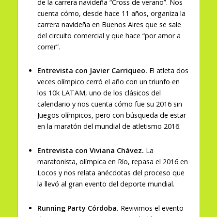
de la carrera navideña “Cross de verano”. Nos
cuenta cómo, desde hace 11 años, organiza la
carrera navideña en Buenos Aires que se sale
del circuito comercial y que hace “por amor a
correr”.
Entrevista con Javier Carriqueo.
El atleta dos
veces olímpico cerró el año con un triunfo en
los 10k LATAM, uno de los clásicos del
calendario y nos cuenta cómo fue su 2016 sin
Juegos olímpicos, pero con búsqueda de estar
en la maratón del mundial de atletismo 2016.
Entrevista con Viviana Chávez.
La
maratonista, olímpica en Río, repasa el 2016 en
Locos y nos relata anécdotas del proceso que
la llevó al gran evento del deporte mundial.
Running Party Córdoba.
Revivimos el evento