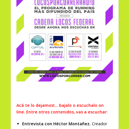
Acá te lo dejamos!… bajalo o escuchalo on
line. Entre otros contenidos, vas a escuchar:
Entrevista con Héctor Montañez.
Creador