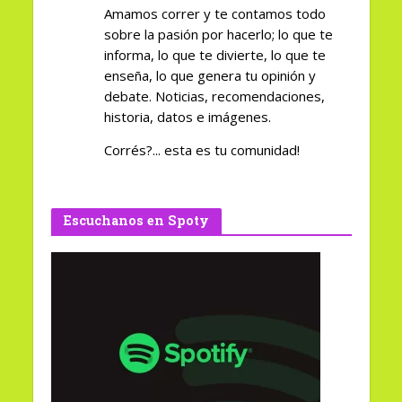
Amamos correr y te contamos todo
sobre la pasión por hacerlo; lo que te
informa, lo que te divierte, lo que te
enseña, lo que genera tu opinión y
debate. Noticias, recomendaciones,
historia, datos e imágenes.
Corrés?... esta es tu comunidad!
Escuchanos en Spoty