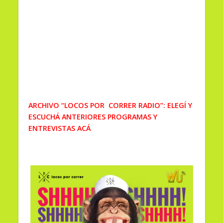
ARCHIVO “LOCOS POR CORRER RADIO”: ELEGÍ Y
ESCUCHÁ ANTERIORES PROGRAMAS Y
ENTREVISTAS ACÁ