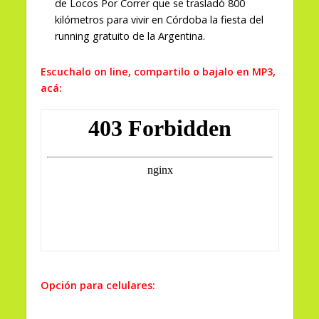
de Locos Por Correr que se trasladó 800
kilómetros para vivir en Córdoba la fiesta del
running gratuito de la Argentina.
Escuchalo on line, compartilo o bajalo en MP3,
acá:
Opción para celulares: