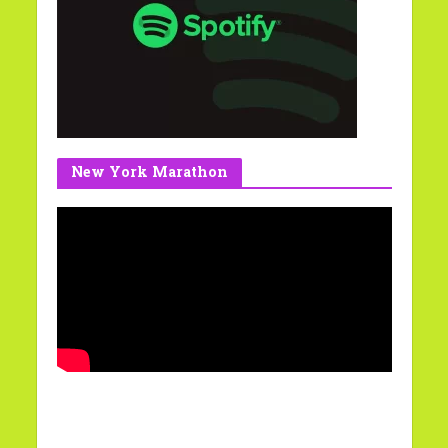
New York Marathon