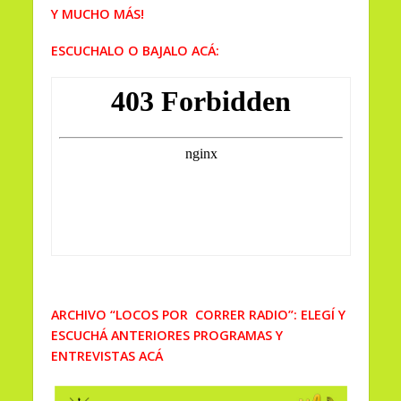
Y MUCHO MÁS!
ESCUCHALO O BAJALO ACÁ:
ARCHIVO “LOCOS POR CORRER RADIO”: ELEGÍ Y
ESCUCHÁ ANTERIORES PROGRAMAS Y
ENTREVISTAS ACÁ