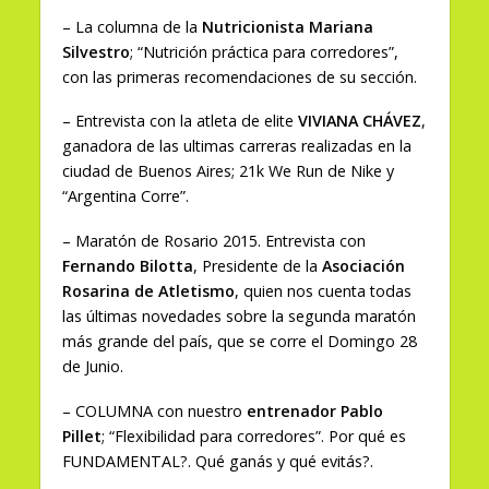
– La columna de la
Nutricionista Mariana
Silvestro
; “Nutrición práctica para corredores”,
con las primeras recomendaciones de su sección.
– Entrevista con la atleta de elite
VIVIANA CHÁVEZ
,
ganadora de las ultimas carreras realizadas en la
ciudad de Buenos Aires; 21k We Run de Nike y
“Argentina Corre”.
– Maratón de Rosario 2015. Entrevista con
Fernando Bilotta
, Presidente de la
Asociación
Rosarina de Atletismo
, quien nos cuenta todas
las últimas novedades sobre la segunda maratón
más grande del país, que se corre el Domingo 28
de Junio.
– COLUMNA con nuestro
entrenador Pablo
Pillet
; “Flexibilidad para corredores”. Por qué es
FUNDAMENTAL?. Qué ganás y qué evitás?.