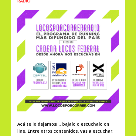
RADIO”
Acá te lo dejamos!… bajalo o escuchalo on
line. Entre otros contenidos, vas a escuchar: