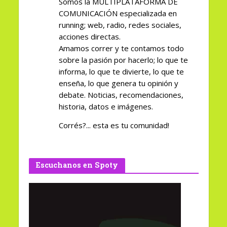
Somos la MULTIPLATAFORMA DE
COMUNICACIÓN especializada en
running; web, radio, redes sociales,
acciones directas.
Amamos correr y te contamos todo
sobre la pasión por hacerlo; lo que te
informa, lo que te divierte, lo que te
enseña, lo que genera tu opinión y
debate. Noticias, recomendaciones,
historia, datos e imágenes.
Corrés?... esta es tu comunidad!
Escuchanos en Spoty