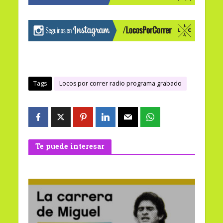
Tags
Locos por correr radio programa grabado
Te puede interesar