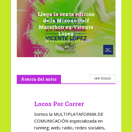
Llega la sexta edición
de la Mizuno Half
Marathon en Vicente
López
14 noviembre, 2018
Acerca del autor
VER TODOS
Locos Por Correr
Somos la MULTIPLATAFORMA DE
COMUNICACIÓN especializada en
running; web, radio, redes sociales,