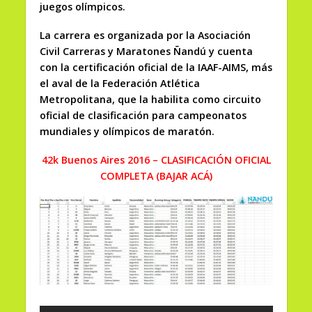
juegos olímpicos.
La carrera es organizada por la Asociación
Civil Carreras y Maratones Ñandú y cuenta
con la certificación oficial de la IAAF-AIMS, más
el aval de la Federación Atlética
Metropolitana, que la habilita como circuito
oficial de clasificación para campeonatos
mundiales y olímpicos de maratón.
42k Buenos Aires 2016 – CLASIFICACIÓN OFICIAL
COMPLETA (BAJAR ACÁ)