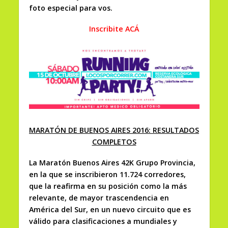
foto especial para vos.
Inscribite ACÁ
MARATÓN DE BUENOS AIRES 2016: RESULTADOS
COMPLETOS
La Maratón Buenos Aires 42K Grupo Provincia,
en la que se inscribieron 11.724 corredores,
que la reafirma en su posición como la más
relevante, de mayor trascendencia en
América del Sur, en un nuevo circuito que es
válido para clasificaciones a mundiales y