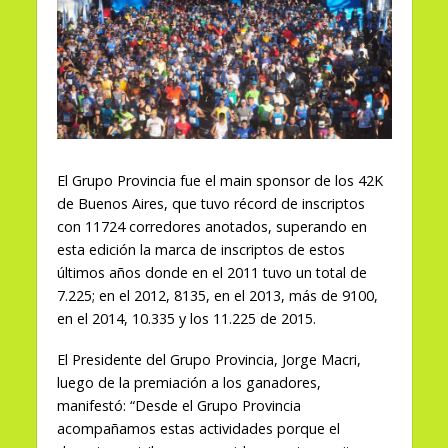
El Grupo Provincia fue el main sponsor de los 42K
de Buenos Aires, que tuvo récord de inscriptos
con 11724 corredores anotados, superando en
esta edición la marca de inscriptos de estos
últimos años donde en el 2011 tuvo un total de
7.225; en el 2012, 8135, en el 2013, más de 9100,
en el 2014, 10.335 y los 11.225 de 2015.
El Presidente del Grupo Provincia, Jorge Macri,
luego de la premiación a los ganadores,
manifestó: “Desde el Grupo Provincia
acompañamos estas actividades porque el