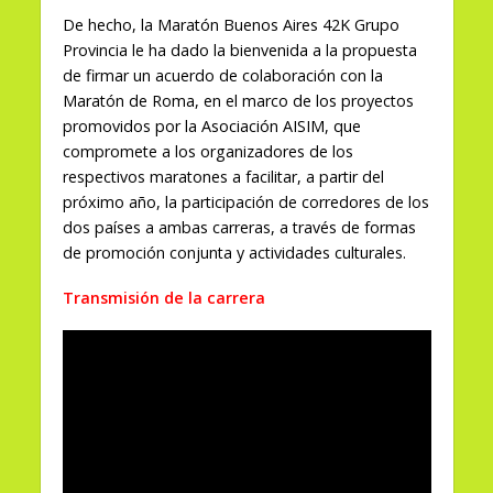
De hecho, la Maratón Buenos Aires 42K Grupo
Provincia le ha dado la bienvenida a la propuesta
de firmar un acuerdo de colaboración con la
Maratón de Roma, en el marco de los proyectos
promovidos por la Asociación AISIM, que
compromete a los organizadores de los
respectivos maratones a facilitar, a partir del
próximo año, la participación de corredores de los
dos países a ambas carreras, a través de formas
de promoción conjunta y actividades culturales.
Transmisión de la carrera