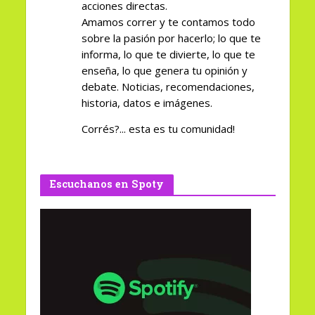
acciones directas.
Amamos correr y te contamos todo
sobre la pasión por hacerlo; lo que te
informa, lo que te divierte, lo que te
enseña, lo que genera tu opinión y
debate. Noticias, recomendaciones,
historia, datos e imágenes.
Corrés?... esta es tu comunidad!
Escuchanos en Spoty