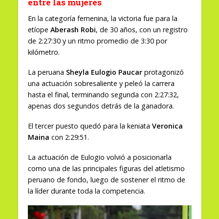
entre las mujeres
En la categoría femenina, la victoria fue para la
etíope
Aberash Robi
, de 30 años, con un registro
de 2:27:30 y un ritmo promedio de 3:30 por
kilómetro.
La peruana
Sheyla Eulogio Paucar
protagonizó
una actuación sobresaliente y peleó la carrera
hasta el final, terminando segunda con 2:27:32,
apenas dos segundos detrás de la ganadora.
El tercer puesto quedó para la keniata
Veronica
Maina
con 2:29:51.
La actuación de Eulogio volvió a posicionarla
como una de las principales figuras del atletismo
peruano de fondo, luego de sostener el ritmo de
la líder durante toda la competencia.