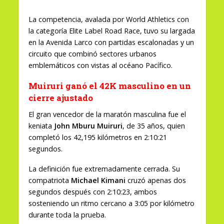
La competencia, avalada por World Athletics con
la categoría Elite Label Road Race, tuvo su largada
en la Avenida Larco con partidas escalonadas y un
circuito que combinó sectores urbanos
emblemáticos con vistas al océano Pacífico.
Muiruri ganó el 42K masculino en un
cierre ajustado
El gran vencedor de la maratón masculina fue el
keniata
John Mburu Muiruri
, de 35 años, quien
completó los 42,195 kilómetros en 2:10:21
segundos.
La definición fue extremadamente cerrada. Su
compatriota
Michael Kimani
cruzó apenas dos
segundos después con 2:10:23, ambos
sosteniendo un ritmo cercano a 3:05 por kilómetro
durante toda la prueba.