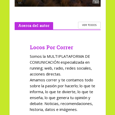
Acerca del autor
VER TODOS
Locos Por Correr
Somos la MULTIPLATAFORMA DE
COMUNICACIÓN especializada en
running; web, radio, redes sociales,
acciones directas.
Amamos correr y te contamos todo
sobre la pasión por hacerlo; lo que te
informa, lo que te divierte, lo que te
enseña, lo que genera tu opinión y
debate. Noticias, recomendaciones,
historia, datos e imágenes.