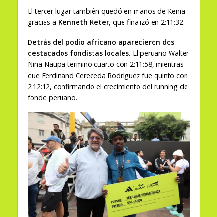
El tercer lugar también quedó en manos de Kenia
gracias a
Kenneth Keter
, que finalizó en 2:11:32.
Detrás del podio africano aparecieron dos
destacados fondistas locales.
El peruano Walter
Nina Ñaupa terminó cuarto con 2:11:58, mientras
que Ferdinand Cereceda Rodríguez fue quinto con
2:12:12, confirmando el crecimiento del running de
fondo peruano.