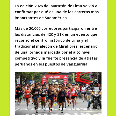
La edición 2026 del Maratón de Lima volvió a
confirmar por qué es una de las carreras más
importantes de Sudamérica.
Más de 20.000 corredores participaron entre
las distancias de 42K y 21K en un evento que
recorrió el centro histórico de Lima y el
tradicional malecón de Miraflores, escenario
de una jornada marcada por el alto nivel
competitivo y la fuerte presencia de atletas
peruanos en los puestos de vanguardia.