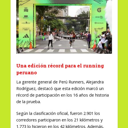
Una edición récord para el running
peruano
La gerente general de Perú Runners, Alejandra
Rodríguez, destacó que esta edición marcó un
récord de participación en los 16 años de historia
de la prueba.
Según la clasificación oficial, fueron 2.901 los
corredores participaron en los 21 kilómetros y
1.773 lo hicieron en los 42 kilómetros. Además,