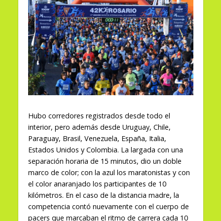
Hubo corredores registrados desde todo el
interior, pero además desde Uruguay, Chile,
Paraguay, Brasil, Venezuela, España, Italia,
Estados Unidos y Colombia. La largada con una
separación horaria de 15 minutos, dio un doble
marco de color; con la azul los maratonistas y con
el color anaranjado los participantes de 10
kilómetros. En el caso de la distancia madre, la
competencia contó nuevamente con el cuerpo de
pacers que marcaban el ritmo de carrera cada 10