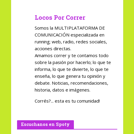
Locos Por Correr
Somos la MULTIPLATAFORMA DE
COMUNICACIÓN especializada en
running; web, radio, redes sociales,
acciones directas.
Amamos correr y te contamos todo
sobre la pasión por hacerlo; lo que te
informa, lo que te divierte, lo que te
enseña, lo que genera tu opinión y
debate. Noticias, recomendaciones,
historia, datos e imágenes.
Corrés?... esta es tu comunidad!
Escuchanos en Spoty