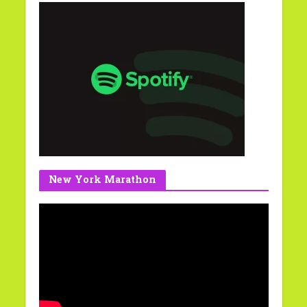
New York Marathon