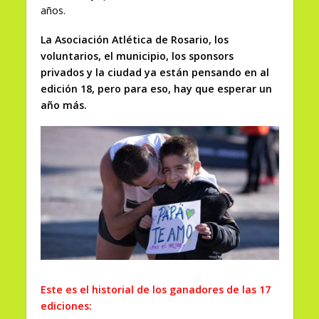
años.
La Asociación Atlética de Rosario, los
voluntarios, el municipio, los sponsors
privados y la ciudad ya están pensando en al
edición 18, pero para eso, hay que esperar un
año más.
Este es el historial de los ganadores de las 17
ediciones: