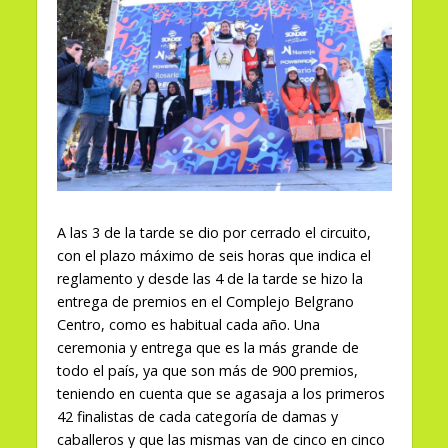
A las 3 de la tarde se dio por cerrado el circuito,
con el plazo máximo de seis horas que indica el
reglamento y desde las 4 de la tarde se hizo la
entrega de premios en el Complejo Belgrano
Centro, como es habitual cada año. Una
ceremonia y entrega que es la más grande de
todo el país, ya que son más de 900 premios,
teniendo en cuenta que se agasaja a los primeros
42 finalistas de cada categoría de damas y
caballeros y que las mismas van de cinco en cinco