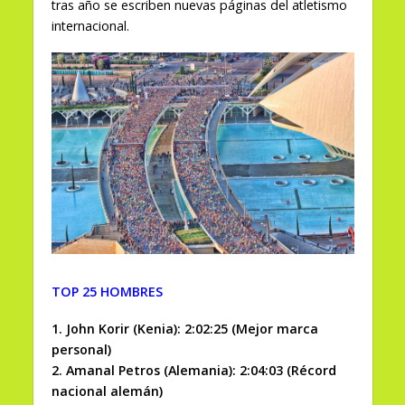
tras año se escriben nuevas páginas del atletismo
internacional.
TOP 25 HOMBRES
1. John Korir (Kenia): 2:02:25 (Mejor marca
personal)
2. Amanal Petros (Alemania): 2:04:03 (Récord
nacional alemán)