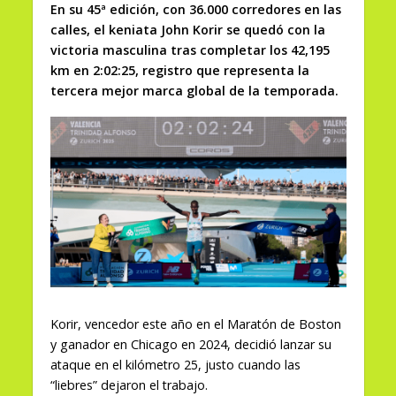
En su 45ª edición, con 36.000 corredores en las
calles, el keniata John Korir se quedó con la
victoria masculina tras completar los 42,195
km en 2:02:25, registro que representa la
tercera mejor marca global de la temporada.
Korir, vencedor este año en el Maratón de Boston
y ganador en Chicago en 2024, decidió lanzar su
ataque en el kilómetro 25, justo cuando las
“liebres” dejaron el trabajo.