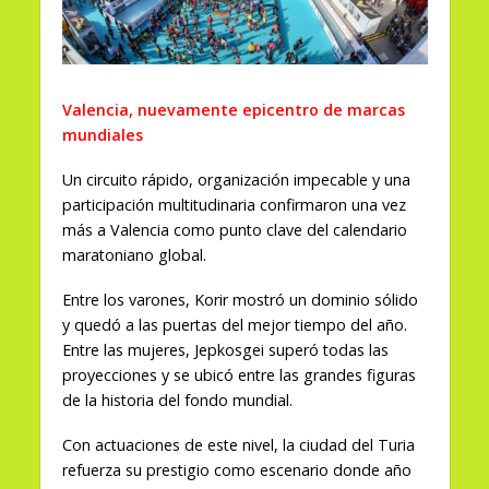
Valencia, nuevamente epicentro de marcas
mundiales
Un circuito rápido, organización impecable y una
participación multitudinaria confirmaron una vez
más a Valencia como punto clave del calendario
maratoniano global.
Entre los varones, Korir mostró un dominio sólido
y quedó a las puertas del mejor tiempo del año.
Entre las mujeres, Jepkosgei superó todas las
proyecciones y se ubicó entre las grandes figuras
de la historia del fondo mundial.
Con actuaciones de este nivel, la ciudad del Turia
refuerza su prestigio como escenario donde año