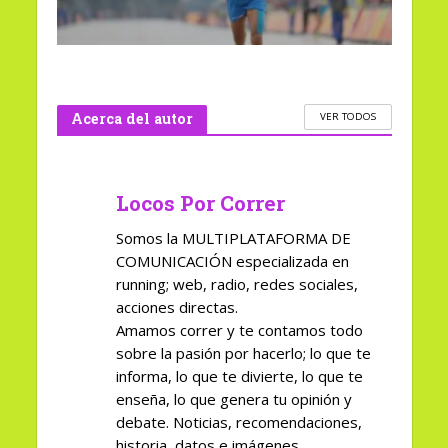
Acerca del autor
VER TODOS
Locos Por Correr
Somos la MULTIPLATAFORMA DE
COMUNICACIÓN especializada en
running; web, radio, redes sociales,
acciones directas.
Amamos correr y te contamos todo
sobre la pasión por hacerlo; lo que te
informa, lo que te divierte, lo que te
enseña, lo que genera tu opinión y
debate. Noticias, recomendaciones,
historia, datos e imágenes.