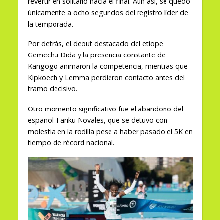
revertir en solitario hacia el final. Aun así, se quedó
únicamente a ocho segundos del registro líder de
la temporada.
Por detrás, el debut destacado del etíope
Gemechu Dida y la presencia constante de
Kangogo animaron la competencia, mientras que
Kipkoech y Lemma perdieron contacto antes del
tramo decisivo.
Otro momento significativo fue el abandono del
español Tariku Novales, que se detuvo con
molestia en la rodilla pese a haber pasado el 5K en
tiempo de récord nacional.