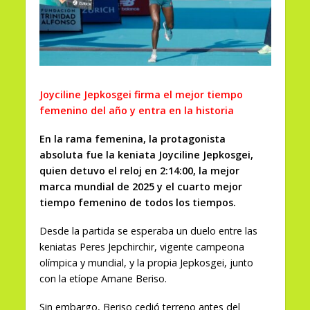
Joyciline Jepkosgei firma el mejor tiempo
femenino del año y entra en la historia
En la rama femenina, la protagonista
absoluta fue la keniata Joyciline Jepkosgei,
quien detuvo el reloj en 2:14:00, la mejor
marca mundial de 2025 y el cuarto mejor
tiempo femenino de todos los tiempos.
Desde la partida se esperaba un duelo entre las
keniatas Peres Jepchirchir, vigente campeona
olímpica y mundial, y la propia Jepkosgei, junto
con la etíope Amane Beriso.
Sin embargo, Beriso cedió terreno antes del