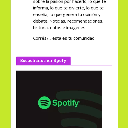
sobre la pasión por hacerlo; lo que te
informa, lo que te divierte, lo que te
enseña, lo que genera tu opinión y
debate. Noticias, recomendaciones,
historia, datos e imágenes.
Corrés?... esta es tu comunidad!
Escuchanos en Spoty