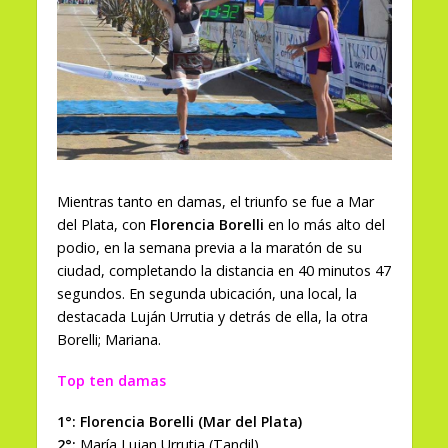
Mientras tanto en damas, el triunfo se fue a Mar
del Plata, con
Florencia Borelli
en lo más alto del
podio, en la semana previa a la maratón de su
ciudad, completando la distancia en 40 minutos 47
segundos. En segunda ubicación, una local, la
destacada Luján Urrutia y detrás de ella, la otra
Borelli; Mariana.
Top ten damas
1°: Florencia Borelli (Mar del Plata)
2°:
María Lujan Urrutia (Tandil)