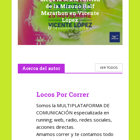
de la Mizuno Half
Marathon en Vicente
López
14 noviembre, 2018
Acerca del autor
VER TODOS
Locos Por Correr
Somos la MULTIPLATAFORMA DE
COMUNICACIÓN especializada en
running; web, radio, redes sociales,
acciones directas.
Amamos correr y te contamos todo