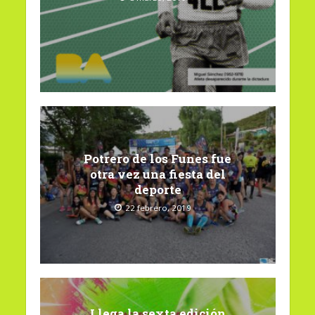
Potrero de los Funes fue
otra vez una fiesta del
deporte
22 febrero, 2019
Llega la sexta edición