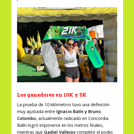
Los ganadores en 10K y 5K
La prueba de 10 kilómetros tuvo una definición
muy ajustada entre
Ignacio Balín y Bruno
Colombo
, actualmente radicado en Concordia.
Balín logró imponerse en los metros finales,
mientras que
Gadiel Vallejos
completó el podio