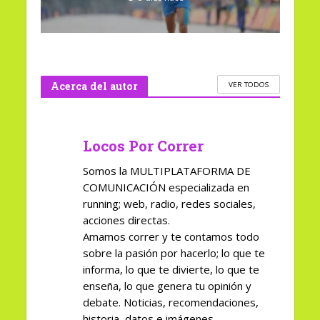
Acerca del autor
VER TODOS
Locos Por Correr
Somos la MULTIPLATAFORMA DE
COMUNICACIÓN especializada en
running; web, radio, redes sociales,
acciones directas.
Amamos correr y te contamos todo
sobre la pasión por hacerlo; lo que te
informa, lo que te divierte, lo que te
enseña, lo que genera tu opinión y
debate. Noticias, recomendaciones,
historia, datos e imágenes.