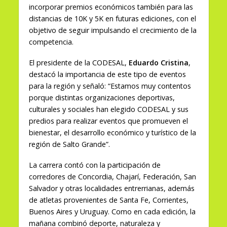
incorporar premios económicos también para las
distancias de 10K y 5K en futuras ediciones, con el
objetivo de seguir impulsando el crecimiento de la
competencia.
El presidente de la CODESAL,
Eduardo Cristina
,
destacó la importancia de este tipo de eventos
para la región y señaló: “Estamos muy contentos
porque distintas organizaciones deportivas,
culturales y sociales han elegido CODESAL y sus
predios para realizar eventos que promueven el
bienestar, el desarrollo económico y turístico de la
región de Salto Grande”.
La carrera contó con la participación de
corredores de Concordia, Chajarí, Federación, San
Salvador y otras localidades entrerrianas, además
de atletas provenientes de Santa Fe, Corrientes,
Buenos Aires y Uruguay. Como en cada edición, la
mañana combinó deporte, naturaleza y