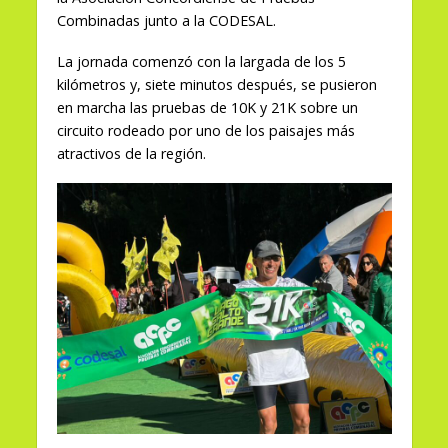
Combinadas junto a la CODESAL.
La jornada comenzó con la largada de los 5
kilómetros y, siete minutos después, se pusieron
en marcha las pruebas de 10K y 21K sobre un
circuito rodeado por uno de los paisajes más
atractivos de la región.