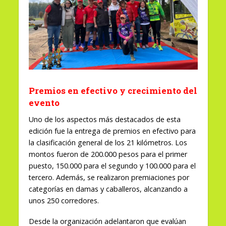
Premios en efectivo y crecimiento del
evento
Uno de los aspectos más destacados de esta
edición fue la entrega de premios en efectivo para
la clasificación general de los 21 kilómetros. Los
montos fueron de 200.000 pesos para el primer
puesto, 150.000 para el segundo y 100.000 para el
tercero. Además, se realizaron premiaciones por
categorías en damas y caballeros, alcanzando a
unos 250 corredores.
Desde la organización adelantaron que evalúan