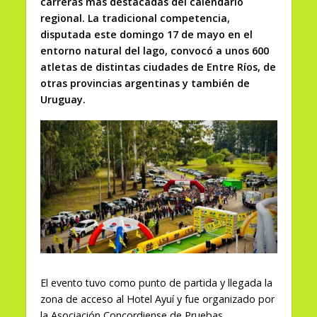
carreras más destacadas del calendario
regional. La tradicional competencia,
disputada este domingo 17 de mayo en el
entorno natural del lago, convocó a unos 600
atletas de distintas ciudades de Entre Ríos, de
otras provincias argentinas y también de
Uruguay.
El evento tuvo como punto de partida y llegada la
zona de acceso al Hotel Ayuí y fue organizado por
la Asociación Concordiense de Pruebas