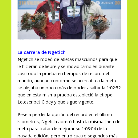
La carrera de Ngetich
Ngetich se rodeó de atletas masculinos para que
le hicieran de liebre y se movió también durante
casi todo la prueba en tiempos de récord del
mundo, aunque conforme se acercaba a la meta
se alejaba un poco más de poder asaltar la 1:02:52
que en esta misma prueba estableció la etiope
Letesenbet Gidey y que sigue vigente.
Pese a perder la opción del récord en el último
kilómetros, Ngetich apretó hasta la misma línea de
meta para tratar de mejorar su 1:03:04 de la
pasada edición, pero entró cuatro segundos más