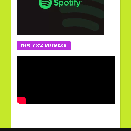
New York Marathon