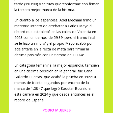
tarde (1:03:08) y se tuvo que ‘conformar’ con firmar
la tercera mejor marca de la historia.
En cuanto a los españoles, Adel Mechaal firmó un
meritorio intento de arrebatar a Carlos Mayo el
récord que estableció en las calles de Valencia en
2023 con un tiempo de 59:39, pero el tramo final
se le hizo un ‘muro’ y el propio Mayo acabó por
adelantarle en la recta de meta para firmar la
décima posición con un tiempo de 1:00:46.
En categoría femenina, la mejor española, también
en una décima posición en la general, fue Carla
Gallardo Puertas, que acabó la prueba en 1:09:14,
menos de treinta segundos por encima de la
marca de 1:08:47 que logró Kaoutar Boulaid en
esta carrera en 2024 y que desde entonces es el
récord de España.
PODIO MUJERES