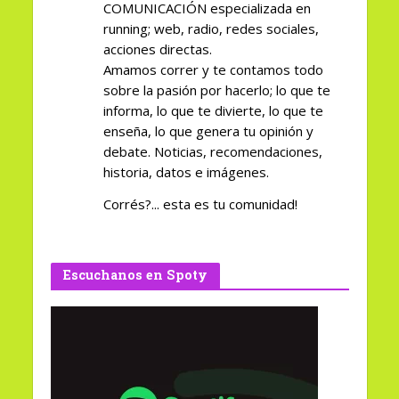
COMUNICACIÓN especializada en
running; web, radio, redes sociales,
acciones directas.
Amamos correr y te contamos todo
sobre la pasión por hacerlo; lo que te
informa, lo que te divierte, lo que te
enseña, lo que genera tu opinión y
debate. Noticias, recomendaciones,
historia, datos e imágenes.
Corrés?... esta es tu comunidad!
Escuchanos en Spoty