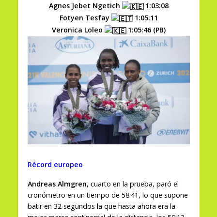
Agnes Jebet Ngetich
1:03:08
Fotyen Tesfay
1:05:11
Veronica Loleo
1:05:46 (PB)
Récord europeo
Andreas Almgren
, cuarto en la prueba, paró el
cronómetro en un tiempo de 58:41, lo que supone
batir en 32 segundos la que hasta ahora era la