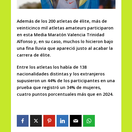
Además de los 200 atletas de élite, más de
veinticinco mil atletas amateurs participaron
en esta Media Maratón Valencia Trinidad
Alfonso y, en su caso, muchos lo hicieron bajo
una fina lluvia que apareció justo al acabar la
carrera de élite.
Entre los atletas los había de 138
nacionalidades distintas y los extranjeros
supusieron un 44% de los participantes en una
prueba que registró un 34% de mujeres,
cuatro puntos porcentuales más que en 2024.