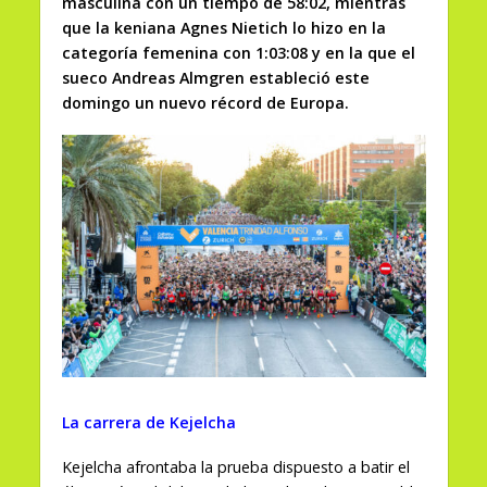
masculina con un tiempo de 58:02, mientras
que la keniana Agnes Nietich lo hizo en la
categoría femenina con 1:03:08 y en la que el
sueco Andreas Almgren estableció este
domingo un nuevo récord de Europa.
La carrera de Kejelcha
Kejelcha afrontaba la prueba dispuesto a batir el