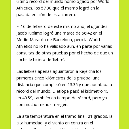
último récord del mundo homologado por World
Athletics, los 57:30 que él mismo logró en la
pasada edición de esta carrera.
El 16 de febrero de este mismo año, el ugandés
Jacob Kiplimo logró una marca de 56:42 en el
Medio Maratón de Barcelona, pero la World
Athletics no lo ha validado aún, en parte por varias
consultas de otras pruebas por el hecho de que un
coche le hiciera de ‘liebre’.
Las liebres apenas aguantaron a Kejelcha los
primeros cinco kilómetros de la prueba, una
distancia que completó en 13:35 y que apuntaba a
récord del mundo. El etíope pasó el kilómetro 15
en 40:59, también en tiempo de récord, pero ya
con mucho menos margen.
La alta temperatura en el tramo final, 21 grados, la
alta humedad, y el viento en contra en el