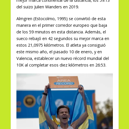
mejor marca continental de la distancia, los 59:13
del suizo Julien Wanders en 2019.
Almgren (Estocolmo, 1995) se convirtió de esta
manera en el primer corredor europeo que baja
de los 59 minutos en esta distancia. Además, el
sueco rebajó en 42 segundos su mejor marca en
estos 21,0975 kilómetros. El atleta ya consiguió
este mismo año, el pasado 10 de enero, y en
Valencia, establecer un nuevo récord mundial del
10K al completar esos diez kilómetros en 26:53.