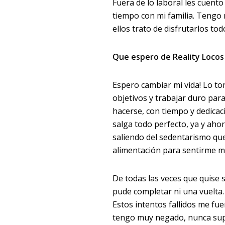
Fuera de lo laboral les cuento
tiempo con mi familia. Tengo
ellos trato de disfrutarlos to
Que espero de Reality Locos
Espero cambiar mi vida! Lo 
objetivos y trabajar duro par
hacerse, con tiempo y dedicac
salga todo perfecto, ya y aho
saliendo del sedentarismo qu
alimentación para sentirme m
De todas las veces que quise s
pude completar ni una vuelta
Estos intentos fallidos me fue
tengo muy negado, nunca supe