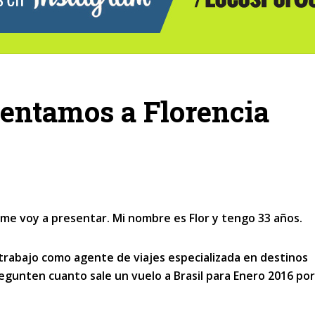
sentamos a Florencia
me voy a presentar. Mi nombre es Flor y tengo 33 años.
trabajo como agente de viajes especializada en destinos
egunten cuanto sale un vuelo a Brasil para Enero 2016 po