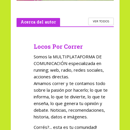
Acerca del autor
VER TODOS
Locos Por Correr
Somos la MULTIPLATAFORMA DE
COMUNICACIÓN especializada en
running; web, radio, redes sociales,
acciones directas.
Amamos correr y te contamos todo
sobre la pasión por hacerlo; lo que te
informa, lo que te divierte, lo que te
enseña, lo que genera tu opinión y
debate. Noticias, recomendaciones,
historia, datos e imágenes.
Corrés?... esta es tu comunidad!