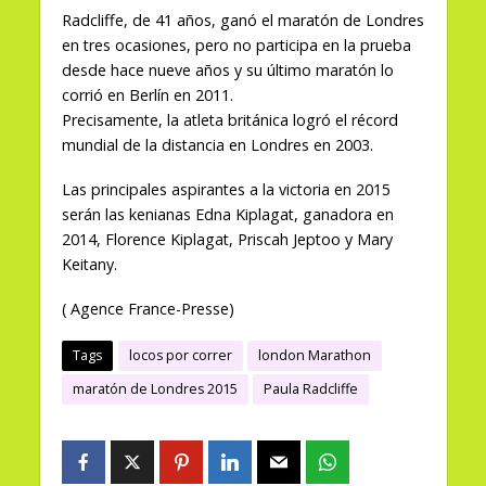
Radcliffe, de 41 años, ganó el maratón de Londres
en tres ocasiones, pero no participa en la prueba
desde hace nueve años y su último maratón lo
corrió en Berlín en 2011.
Precisamente, la atleta británica logró el récord
mundial de la distancia en Londres en 2003.
Las principales aspirantes a la victoria en 2015
serán las kenianas Edna Kiplagat, ganadora en
2014, Florence Kiplagat, Priscah Jeptoo y Mary
Keitany.
( Agence France-Presse)
Tags
locos por correr
london Marathon
maratón de Londres 2015
Paula Radcliffe