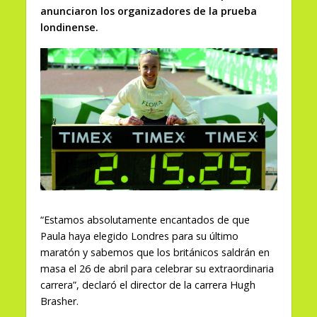
anunciaron los organizadores de la prueba
londinense.
“Estamos absolutamente encantados de que
Paula haya elegido Londres para su último
maratón y sabemos que los británicos saldrán en
masa el 26 de abril para celebrar su extraordinaria
carrera”, declaró el director de la carrera Hugh
Brasher.