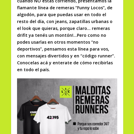
cuando NO estas corriendo, presentamos la
flamante línea de remeras “Funny Locos”, de
algodón, para que puedas usar en todo el
resto del día, con jeans, zapatillas urbanas o
el look que quieras, porque claro… remeras
drifit ya tenés un montón!…Pero como no
podes usarlas en otros momentos “no
deportivos”, pensamos esta línea para vos,
con mensajes divertidos y en “código runner”.
Conocelas acá y enterate de cómo recibirlas
en todo el país.