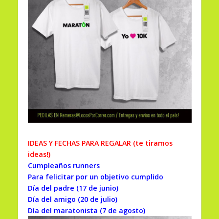
IDEAS Y FECHAS PARA REGALAR (te tiramos
ideas!)
Cumpleaños runners
Para felicitar por un objetivo cumplido
Día del padre (17 de junio)
Día del amigo (20 de julio)
Día del maratonista (7 de agosto)