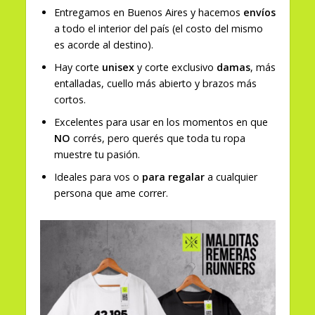
Entregamos en Buenos Aires y hacemos
envíos
a todo el interior del país (el costo del mismo
es acorde al destino).
Hay corte
unisex
y corte exclusivo
damas
, más
entalladas, cuello más abierto y brazos más
cortos.
Excelentes para usar en los momentos en que
NO
corrés, pero querés que toda tu ropa
muestre tu pasión.
Ideales para vos o
para regalar
a cualquier
persona que ame correr.