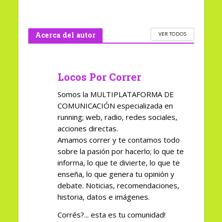
Acerca del autor
VER TODOS
Locos Por Correr
Somos la MULTIPLATAFORMA DE
COMUNICACIÓN especializada en
running; web, radio, redes sociales,
acciones directas.
Amamos correr y te contamos todo
sobre la pasión por hacerlo; lo que te
informa, lo que te divierte, lo que te
enseña, lo que genera tu opinión y
debate. Noticias, recomendaciones,
historia, datos e imágenes.
Corrés?... esta es tu comunidad!