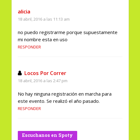
alicia
18 abril, 2016 a las 11:13 am
no puedo registrarme porque supuestamente
mi nombre esta en uso
RESPONDER
Locos Por Correr
18 abril, 2016 a las 2:47 pm
No hay ninguna registración en marcha para
este evento. Se realizó el año pasado.
RESPONDER
Escuchanos en Spoty