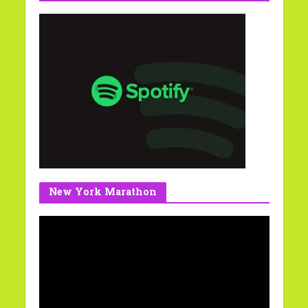
New York Marathon