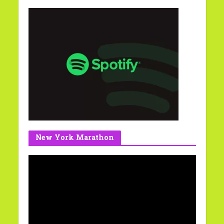
New York Marathon