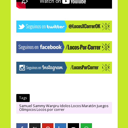
Tags
Samuel Sammy Wanjiru Idolos Locos Maratón Juegos
Olímpicos Locos por correr