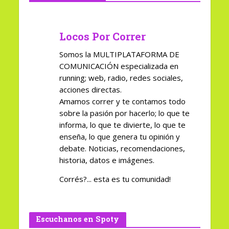
Locos Por Correr
Somos la MULTIPLATAFORMA DE
COMUNICACIÓN especializada en
running; web, radio, redes sociales,
acciones directas.
Amamos correr y te contamos todo
sobre la pasión por hacerlo; lo que te
informa, lo que te divierte, lo que te
enseña, lo que genera tu opinión y
debate. Noticias, recomendaciones,
historia, datos e imágenes.
Corrés?... esta es tu comunidad!
Escuchanos en Spoty