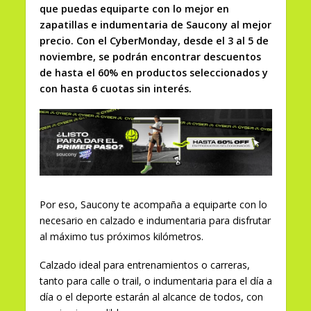
que puedas equiparte con lo mejor en
zapatillas e indumentaria de Saucony al mejor
precio. Con el CyberMonday, desde el 3 al 5 de
noviembre, se podrán encontrar descuentos
de hasta el 60% en productos seleccionados y
con hasta 6 cuotas sin interés.
Por eso, Saucony te acompaña a equiparte con lo
necesario en calzado e indumentaria para disfrutar
al máximo tus próximos kilómetros.
Calzado ideal para entrenamientos o carreras,
tanto para calle o trail, o indumentaria para el día a
día o el deporte estarán al alcance de todos, con