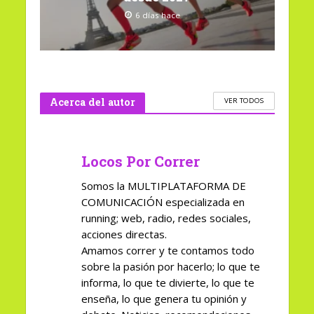
6 días hace
Acerca del autor
VER TODOS
Locos Por Correr
Somos la MULTIPLATAFORMA DE
COMUNICACIÓN especializada en
running; web, radio, redes sociales,
acciones directas.
Amamos correr y te contamos todo
sobre la pasión por hacerlo; lo que te
informa, lo que te divierte, lo que te
enseña, lo que genera tu opinión y