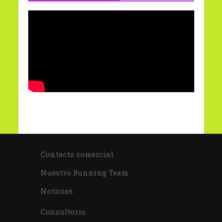
Contacto comercial
Nuestro Running Team
Noticias
Consultorio