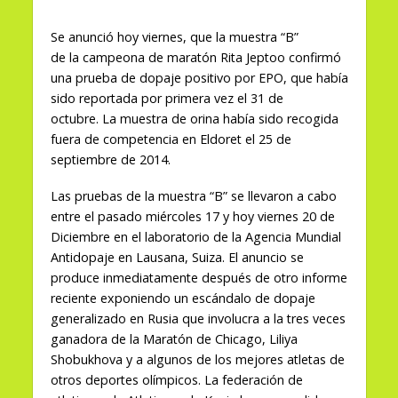
Se anunció hoy viernes, que la muestra “B”
de la campeona de maratón Rita Jeptoo confirmó
una prueba de dopaje positivo por EPO, que había
sido reportada por primera vez el 31 de
octubre. La muestra de orina había sido recogida
fuera de competencia en Eldoret el 25 de
septiembre de 2014.
Las pruebas de la muestra “B” se llevaron a cabo
entre el pasado miércoles 17 y hoy viernes 20 de
Diciembre en el laboratorio de la Agencia Mundial
Antidopaje en Lausana, Suiza. El anuncio se
produce inmediatamente después de otro informe
reciente exponiendo un escándalo de dopaje
generalizado en Rusia que involucra a la tres veces
ganadora de la Maratón de Chicago, Liliya
Shobukhova y a algunos de los mejores atletas de
otros deportes olímpicos. La federación de