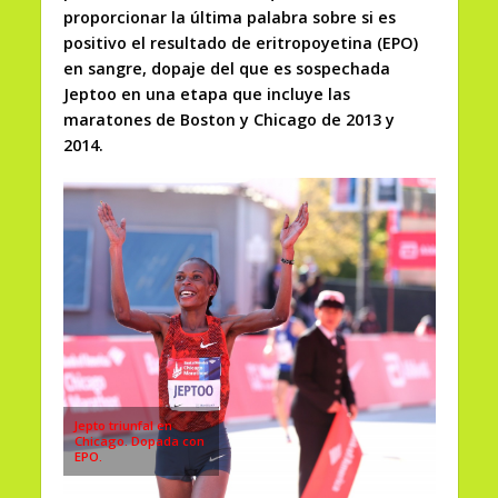
proporcionar la última palabra sobre si es
positivo el resultado de eritropoyetina (EPO)
en sangre, dopaje del que es sospechada
Jeptoo en una etapa que incluye las
maratones de Boston y Chicago de 2013 y
2014.
Jepto triunfal en
Chicago. Dopada con
EPO.