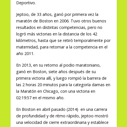
Deportivo.
Jeptoo, de 33 años, ganó por primera vez la
maratón de Boston en 2006. Tuvo otros buenos
resultados en distintas competencias, pero no
logró más victorias en la distancia de los 42
kilómetros, hasta que se retiró temporalmente por
maternidad, para retornar a la competencia en el
año 2011.
En 2013, en su retorno al podio maratoniano,
ganó en Boston, siete años después de su
primera victoria allí, y luego rompió la barrera de
las 2 horas 20 minutos para la categoría damas en
la Maratón en Chicago, con una victoria en
02:19:57 en el mismo año.
En Boston en abril pasado (2014) en una carrera
de profundidad y de ritmo rápido, Jeptoo mostró
una velocidad de cierre extraordinaria y establece