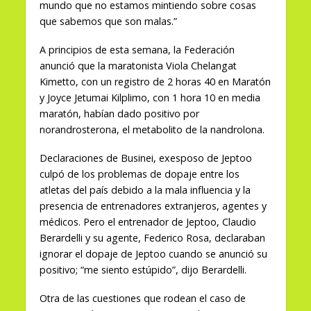
mundo que no estamos mintiendo sobre cosas
que sabemos que son malas.”
A principios de esta semana, la Federación
anunció que la maratonista Viola Chelangat
Kimetto, con un registro de 2 horas 40 en Maratón
y Joyce Jetumai Kilplimo, con 1 hora 10 en media
maratón, habían dado positivo por
norandrosterona, el metabolito de la nandrolona.
Declaraciones de Businei, exesposo de Jeptoo
culpó de los problemas de dopaje entre los
atletas del país debido a la mala influencia y la
presencia de entrenadores extranjeros, agentes y
médicos. Pero el entrenador de Jeptoo, Claudio
Berardelli y su agente, Federico Rosa, declaraban
ignorar el dopaje de Jeptoo cuando se anunció su
positivo; “me siento estúpido”, dijo Berardelli.
Otra de las cuestiones que rodean el caso de