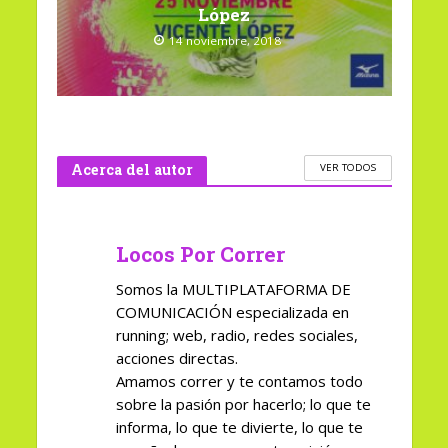
López
14 noviembre, 2018
Acerca del autor
VER TODOS
Locos Por Correr
Somos la MULTIPLATAFORMA DE
COMUNICACIÓN especializada en
running; web, radio, redes sociales,
acciones directas.
Amamos correr y te contamos todo
sobre la pasión por hacerlo; lo que te
informa, lo que te divierte, lo que te