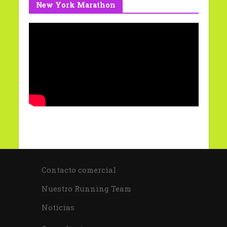
New York Marathon
Contacto comercial
Nuestro Running Team
Noticias