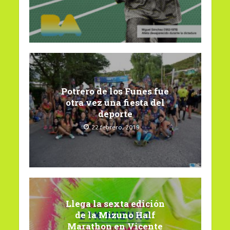
Potrero de los Funes fue
otra vez una fiesta del
deporte
22 febrero, 2019
Llega la sexta edición
de la Mizuno Half
Marathon en Vicente