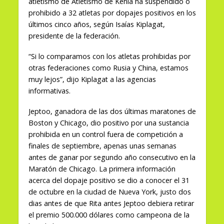
atletismo de Atletismo de Kenia ha suspendido o
prohibido a 32 atletas por dopajes positivos en los
últimos cinco años, según Isaías Kiplagat,
presidente de la federación.
“Si lo comparamos con los atletas prohibidas por
otras federaciones como Rusia y China, estamos
muy lejos”, dijo Kiplagat a las agencias
informativas.
Jeptoo, ganadora de las dos últimas maratones de
Boston y Chicago, dio positivo por una sustancia
prohibida en un control fuera de competición a
finales de septiembre, apenas unas semanas
antes de ganar por segundo año consecutivo en la
Maratón de Chicago. La primera información
acerca del dopaje positivo se dio a conocer el 31
de octubre en la ciudad de Nueva York, justo dos
dias antes de que Rita antes Jeptoo debiera retirar
el premio 500.000 dólares como campeona de la