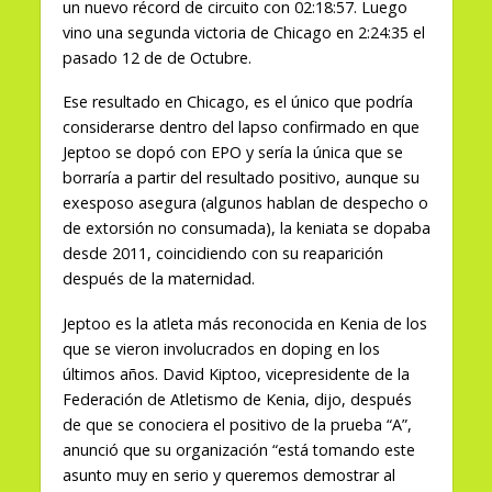
un nuevo récord de circuito con 02:18:57. Luego
vino una segunda victoria de Chicago en 2:24:35 el
pasado 12 de de Octubre.
Ese resultado en Chicago, es el único que podría
considerarse dentro del lapso confirmado en que
Jeptoo se dopó con EPO y sería la única que se
borraría a partir del resultado positivo, aunque su
exesposo asegura (algunos hablan de despecho o
de extorsión no consumada), la keniata se dopaba
desde 2011, coincidiendo con su reaparición
después de la maternidad.
Jeptoo es la atleta más reconocida en Kenia de los
que se vieron involucrados en doping en los
últimos años. David Kiptoo, vicepresidente de la
Federación de Atletismo de Kenia, dijo, después
de que se conociera el positivo de la prueba “A”,
anunció que su organización “está tomando este
asunto muy en serio y queremos demostrar al