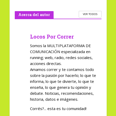
Acerca del autor
VER TODOS
Locos Por Correr
Somos la MULTIPLATAFORMA DE
COMUNICACIÓN especializada en
running; web, radio, redes sociales,
acciones directas.
Amamos correr y te contamos todo
sobre la pasión por hacerlo; lo que te
informa, lo que te divierte, lo que te
enseña, lo que genera tu opinión y
debate. Noticias, recomendaciones,
historia, datos e imágenes.
Corrés?... esta es tu comunidad!