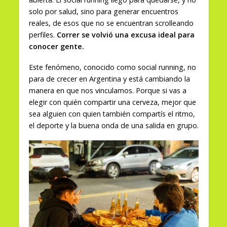
solo por salud, sino para generar encuentros
reales, de esos que no se encuentran scrolleando
perfiles.
Correr se volvió una excusa ideal para
conocer gente.
Este fenómeno, conocido como social running, no
para de crecer en Argentina y está cambiando la
manera en que nos vinculamos. Porque si vas a
elegir con quién compartir una cerveza, mejor que
sea alguien con quien también compartís el ritmo,
el deporte y la buena onda de una salida en grupo.