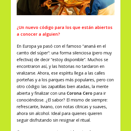
¿Un nuevo código para los que están abiertos
a conocer a alguien?
En Europa ya pasó con el famoso “ananá en el
carrito del súper”: una forma silenciosa (pero muy
efectiva) de decir “estoy disponible”. Muchos se
encontraron así, y las historias no tardaron en
viralizarse. Ahora, ese espíritu llega a las calles
porteñas y a los parques más populares, pero con
otro código: las zapatillas bien atadas, la mente
abierta y finalizar con una
Corona Cero
para ir
conociéndose. ¿El sabor? El mismo de siempre:
refrescante, liviano, con notas cítricas y suaves,
ahora sin alcohol. Ideal para quienes quieren
seguir disfrutando sin resignar el ritual.