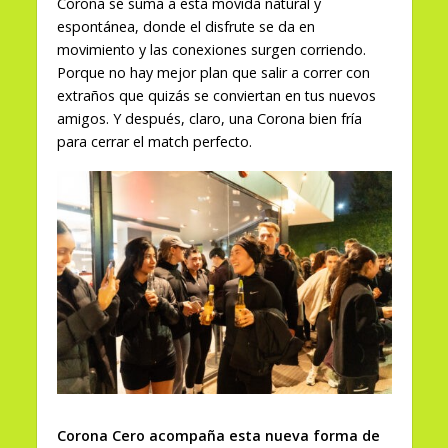
Corona se suma a esta movida natural y
espontánea, donde el disfrute se da en
movimiento y las conexiones surgen corriendo.
Porque no hay mejor plan que salir a correr con
extraños que quizás se conviertan en tus nuevos
amigos. Y después, claro, una Corona bien fría
para cerrar el match perfecto.
Corona Cero acompaña esta nueva forma de