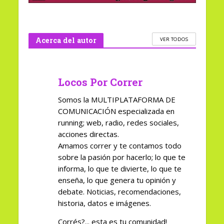
Acerca del autor
VER TODOS
Locos Por Correr
Somos la MULTIPLATAFORMA DE
COMUNICACIÓN especializada en
running; web, radio, redes sociales,
acciones directas.
Amamos correr y te contamos todo
sobre la pasión por hacerlo; lo que te
informa, lo que te divierte, lo que te
enseña, lo que genera tu opinión y
debate. Noticias, recomendaciones,
historia, datos e imágenes.
Corrés?... esta es tu comunidad!