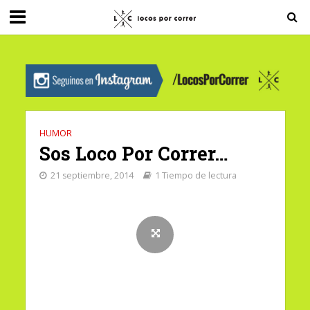
G-0X2PD3RFLV
HUMOR
Sos Loco Por Correr…
21 septiembre, 2014
1 Tiempo de lectura