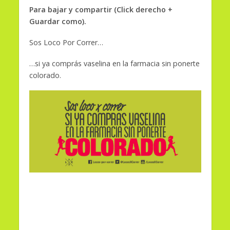
Para bajar y compartir (Click derecho +
Guardar como).
Sos Loco Por Correr…
…si ya comprás vaselina en la farmacia sin ponerte
colorado.