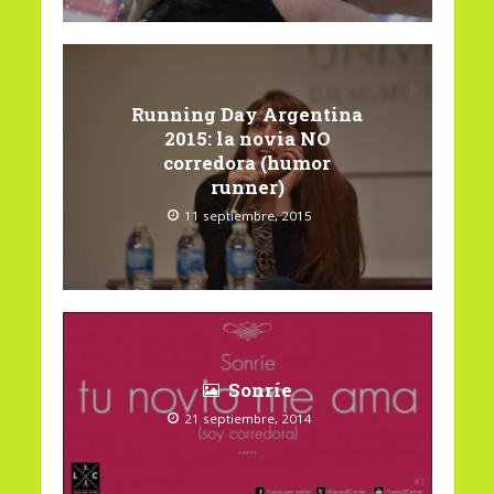
Running Day Argentina
2015: la novia NO
corredora (humor
runner)
11 septiembre, 2015
Sonríe
21 septiembre, 2014