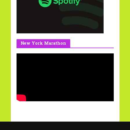
New York Marathon