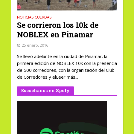
NOTICIAS CUERDAS
Se corrieron los 10k de
NOBLEX en Pinamar
25 enero, 2016
Se llevó adelante en la ciudad de Pinamar, la
primera edición de NOBLEX 10k con la presencia
de 500 corredores, con la organización del Club
de Corredores y elLeer más...
Escuchanos en Spoty