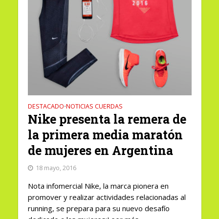
DESTACADO
NOTICIAS CUERDAS
•
Nike presenta la remera de
la primera media maratón
de mujeres en Argentina
18 mayo, 2016
Nota infomercial Nike, la marca pionera en
promover y realizar actividades relacionadas al
running, se prepara para su nuevo desafío