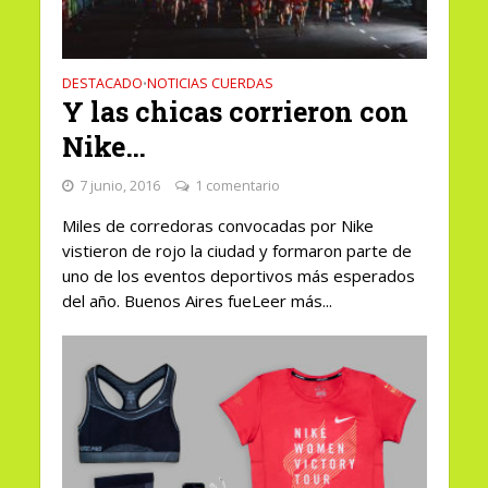
DESTACADO
NOTICIAS CUERDAS
•
Y las chicas corrieron con
Nike…
7 junio, 2016
1 comentario
Miles de corredoras convocadas por Nike
vistieron de rojo la ciudad y formaron parte de
uno de los eventos deportivos más esperados
del año. Buenos Aires fueLeer más...