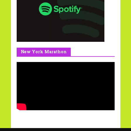
New York Marathon