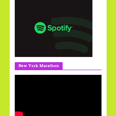
New York Marathon