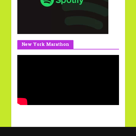
New York Marathon