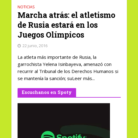
NOTICIAS
Marcha atrás: el atletismo
de Rusia estará en los
Juegos Olímpicos
22 junio, 2016
La atleta más importante de Rusia, la
garrochista Yelena Isinbayeva, amenazó con
recurrir al Tribunal de los Derechos Humanos si
se mantenía la sanción; suLeer más...
Escuchanos en Spoty